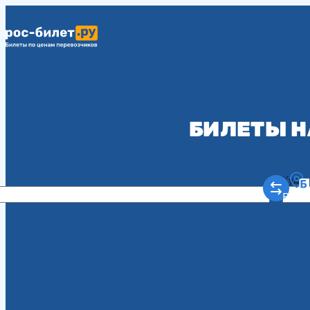
БИЛЕТЫ Н
Куда
Рост