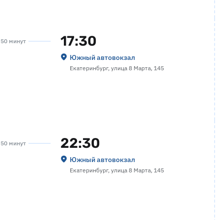
17:30
а 50 минут
Южный автовокзал
Екатеринбург, улица 8 Марта, 145
22:30
а 50 минут
Южный автовокзал
Екатеринбург, улица 8 Марта, 145