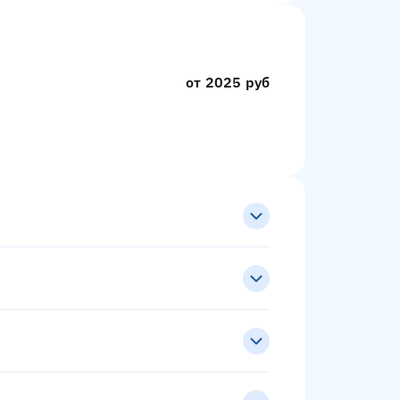
от 2025 руб