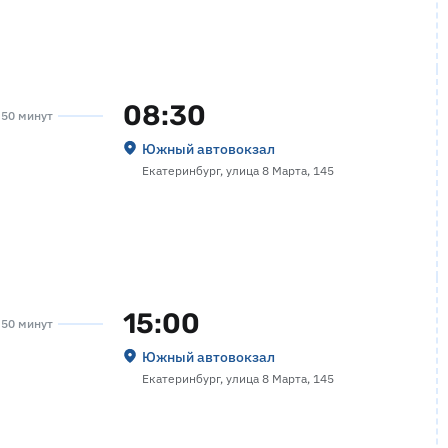
08:30
а 50 минут
Южный автовокзал
Екатеринбург, улица 8 Марта, 145
15:00
а 50 минут
Южный автовокзал
Екатеринбург, улица 8 Марта, 145