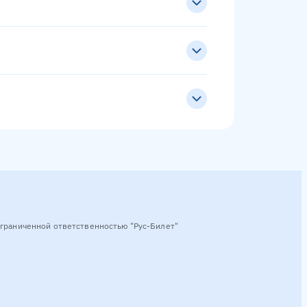
граниченной ответственностью "Рус-Билет"