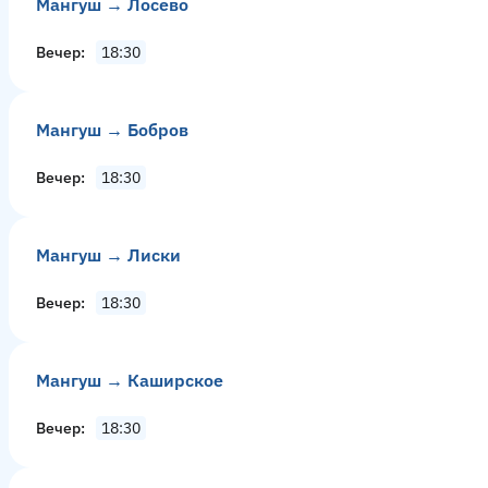
Мангуш → Лосево
Вечер
18:30
Мангуш → Бобров
Вечер
18:30
Мангуш → Лиски
Вечер
18:30
Мангуш → Каширское
Вечер
18:30