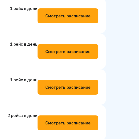
1 рейс в день
Смотреть расписание
1 рейс в день
Смотреть расписание
1 рейс в день
Смотреть расписание
2 рейсa в день
Смотреть расписание