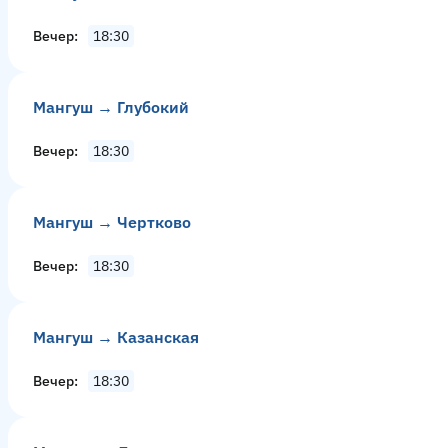
Вечер
18:30
Мангуш → Глубокий
Вечер
18:30
Мангуш → Чертково
Вечер
18:30
Мангуш → Казанская
Вечер
18:30