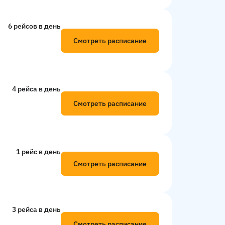
6 рейсов в день
Смотреть расписание
4 рейсa в день
Смотреть расписание
1 рейс в день
Смотреть расписание
3 рейсa в день
Смотреть расписание