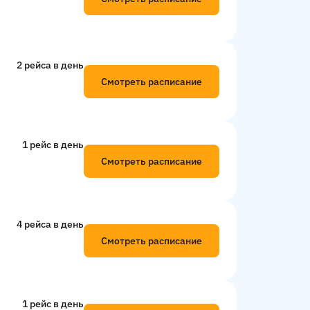
2 рейсa в день
Смотреть расписание
1 рейс в день
Смотреть расписание
4 рейсa в день
Смотреть расписание
1 рейс в день