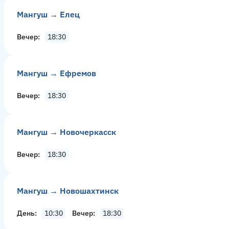
Мангуш → Елец
Вечер
18:30
Мангуш → Ефремов
Вечер
18:30
Мангуш → Новочеркасск
Вечер
18:30
Мангуш → Новошахтинск
День
10:30
Вечер
18:30