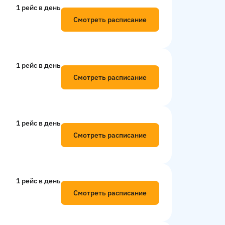
1 рейс в день
Смотреть расписание
1 рейс в день
Смотреть расписание
1 рейс в день
Смотреть расписание
1 рейс в день
Смотреть расписание