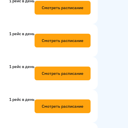
1 рейс в день
Смотреть расписание
1 рейс в день
Смотреть расписание
1 рейс в день
Смотреть расписание
1 рейс в день
Смотреть расписание