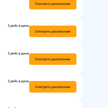
Смотреть расписание
1 рейс в день
Смотреть расписание
1 рейс в день
Смотреть расписание
1 рейс в день
Смотреть расписание