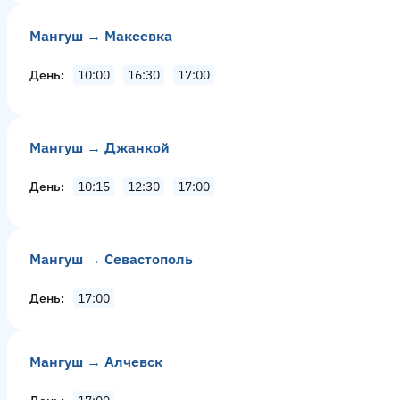
Мангуш → Макеевка
День
10:00
16:30
17:00
Мангуш → Джанкой
День
10:15
12:30
17:00
Мангуш → Севастополь
День
17:00
Мангуш → Алчевск