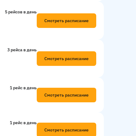
5 рейсов в день
Смотреть расписание
3 рейсa в день
Смотреть расписание
1 рейс в день
Смотреть расписание
1 рейс в день
Смотреть расписание