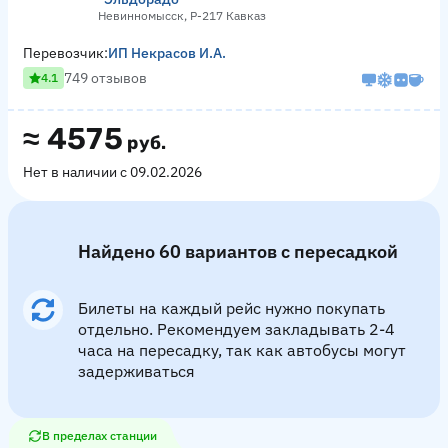
Невинномысск, Р-217 Кавказ
Перевозчик:
ИП Некрасов И.А.
749 отзывов
4.1
≈
4575
руб.
Нет в наличии с 09.02.2026
Найдено 60 вариантов с пересадкой
Билеты на каждый рейс нужно покупать
отдельно. Рекомендуем закладывать 2-4
часа на пересадку, так как автобусы могут
задерживаться
В пределах станции