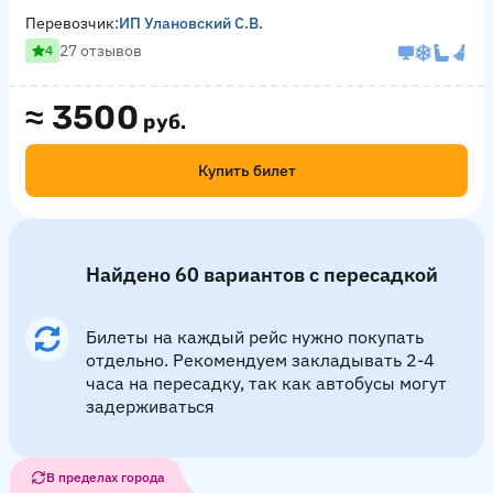
Перевозчик:
ИП Улановский С.В.
27 отзывов
4
≈
3500
руб.
Купить билет
Найдено 60 вариантов с пересадкой
Билеты на каждый рейс нужно покупать
отдельно. Рекомендуем закладывать 2-4
часа на пересадку, так как автобусы могут
задерживаться
В пределах города