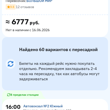
Перевозчик:
БОЛЬШОЙ МИР
12 отзывов
3.5
≈
6777
руб.
Нет в наличии с 16.06.2026
Найдено 60 вариантов с пересадкой
Билеты на каждый рейс нужно покупать
отдельно. Рекомендуем закладывать 2-4
часа на пересадку, так как автобусы могут
задерживаться
В пределах станции
16:00
Автовокзал №2 Южный