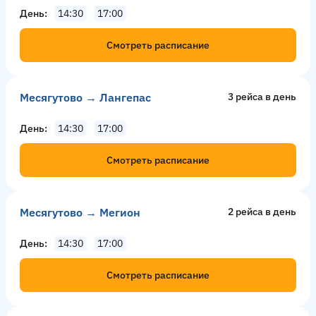
День
14:30
17:00
Смотреть расписание
Месягутово → Лангепас
3 рейсa в день
День
14:30
17:00
Смотреть расписание
Месягутово → Мегион
2 рейсa в день
День
14:30
17:00
Смотреть расписание