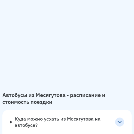
Автобусы из Месягутова - расписание и
стоимость поездки
Куда можно уехать из Месягутова на
автобусе?