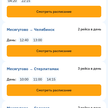
04:20
22:15
Смотреть расписание
Месягутово → Челябинск
2 рейсa в день
День
12:40
13:00
Смотреть расписание
Месягутово → Стерлитамак
3 рейсa в день
День
10:00
11:00
14:15
Смотреть расписание
2 рейсa в день