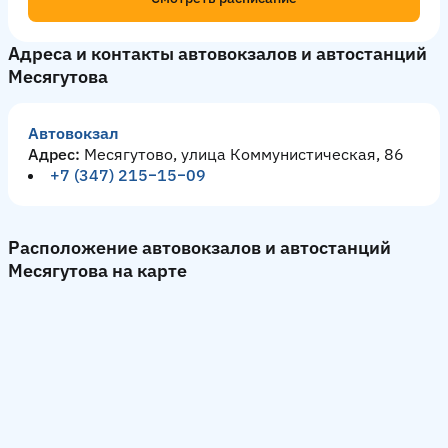
Адреса и контакты автовокзалов и автостанций
Месягутова
Автовокзал
Адрес:
Месягутово, улица Коммунистическая, 86
+7 (347) 215‒15‒09
Расположение автовокзалов и автостанций
Месягутова на карте