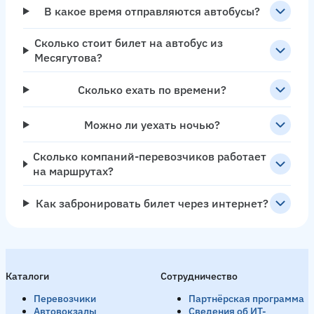
В какое время отправляются автобусы?
Сколько стоит билет на автобус из
Месягутова?
Сколько ехать по времени?
Можно ли уехать ночью?
Сколько компаний-перевозчиков работает
на маршрутах?
Как забронировать билет через интернет?
Каталоги
Сотрудничество
Перевозчики
Партнёрская программа
Автовокзалы
Сведения об ИТ-