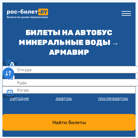
БИЛЕТЫ НА АВТОБУС
МИНЕРАЛЬНЫЕ ВОДЫ →
АРМАВИР
Откуда
Куда
Когда
Когда
сегодня
завтра
послезавтра
Найти билеты