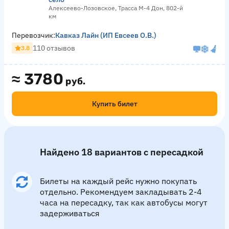
Алексеево-Лозовское, Трасса М-4 Дон, 802-й
км
Перевозчик:
Кавказ Лайн (ИП Евсеев О.В.)
110 отзывов
3.8
≈
3780
руб.
Купить билет
Найдено 18 вариантов с пересадкой
Билеты на каждый рейс нужно покупать
отдельно. Рекомендуем закладывать 2-4
часа на пересадку, так как автобусы могут
задерживаться