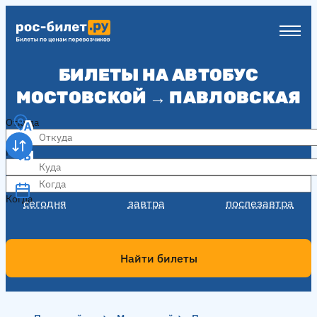
БИЛЕТЫ НА АВТОБУС
МОСТОВСКОЙ → ПАВЛОВСКАЯ
Откуда
Куда
Когда
Когда
сегодня
завтра
послезавтра
Найти билеты