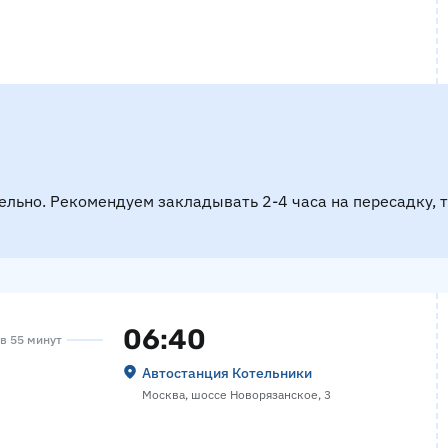
ельно. Рекомендуем закладывать 2-4 часа на пересадку, 
06:40
ов 55 минут
Автостанция Котельники
Москва, шоссе Новорязанское, 3