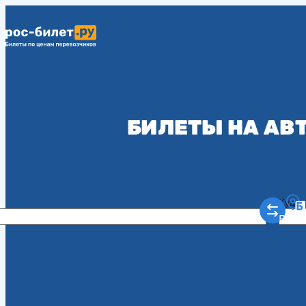
БИЛЕТЫ НА АВ
Куда
Рост