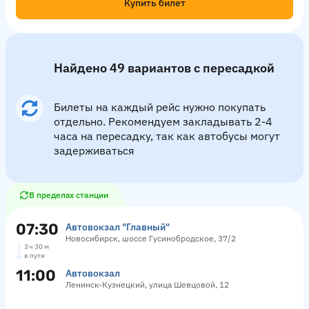
Купить билет
Найдено 49 вариантов с пересадкой
Билеты на каждый рейс нужно покупать
отдельно. Рекомендуем закладывать 2-4
часа на пересадку, так как автобусы могут
задерживаться
В пределах станции
07:30
Автовокзал "Главный"
Новосибирск, шоссе Гусинобродское, 37/2
3 ч 30 м
в пути
11:00
Автовокзал
Ленинск-Кузнецкий, улица Шевцовой, 12