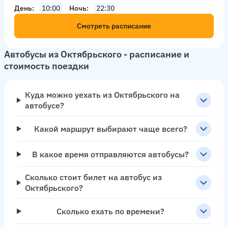
День
10:00
Ночь
22:30
Смотреть расписание
Автобусы из Октябрьского - расписание и
стоимость поездки
Куда можно уехать из Октябрьского на
автобусе?
Какой маршрут выбирают чаще всего?
В какое время отправляются автобусы?
Сколько стоит билет на автобус из
Октябрьского?
Сколько ехать по времени?