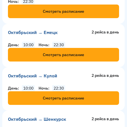
Ночь
22:30
Смотреть расписание
Октябрьский → Емецк
2 рейсa в день
День
10:00
Ночь
22:30
Смотреть расписание
Октябрьский → Кулой
2 рейсa в день
День
10:00
Ночь
22:30
Смотреть расписание
Октябрьский → Шенкурск
2 рейсa в день