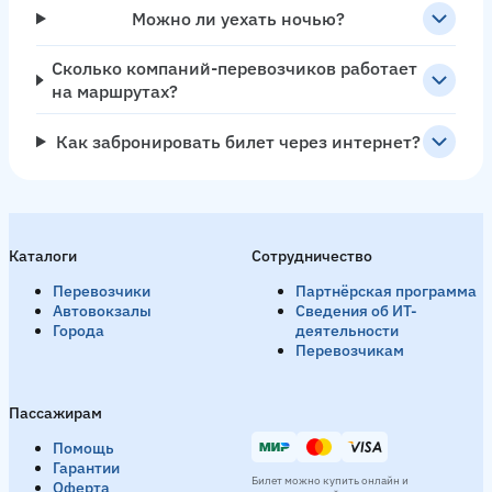
Можно ли уехать ночью?
Сколько компаний-перевозчиков работает
на маршрутах?
Как забронировать билет через интернет?
Каталоги
Сотрудничество
Перевозчики
Партнёрская программа
Автовокзалы
Сведения об ИТ-
Города
деятельности
Перевозчикам
Пассажирам
Помощь
Гарантии
Билет можно купить онлайн и
Оферта