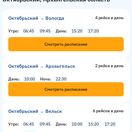
Октябрьский → Вологда
4 рейсa в день
Утро
06:45
09:45
День
15:20
17:20
Смотреть расписание
Октябрьский → Архангельск
2 рейсa в день
День
10:00
Ночь
22:30
Смотреть расписание
Октябрьский → Вельск
6 рейсов в день
Утро
06:45
09:45
День
10:00
15:20
17:20