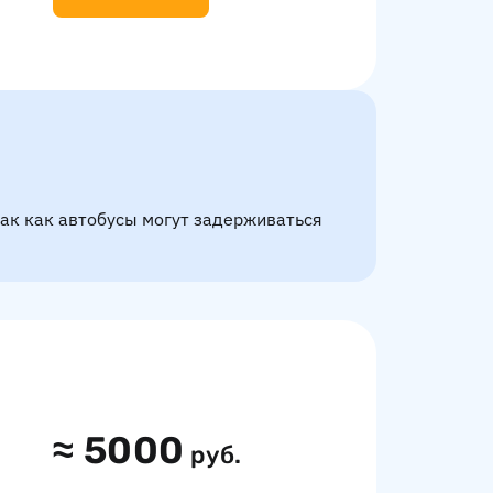
так как автобусы могут задерживаться
≈
5000
руб.