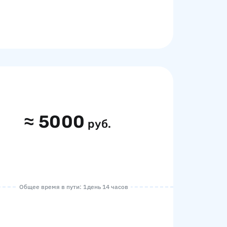
≈
5000
руб.
Общее время в пути: 1 день 14 часов