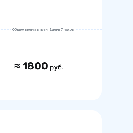
Общее время в пути: 1 день 7 часов
≈
1800
руб.