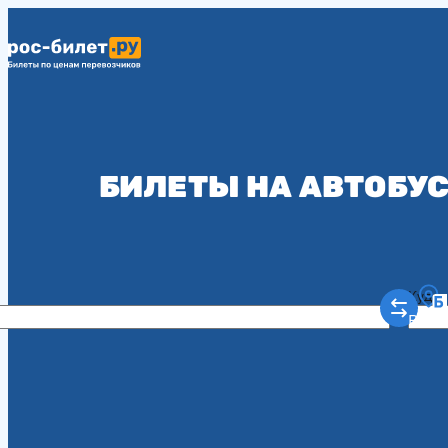
БИЛЕТЫ НА АВТОБУС
Куда
Рост