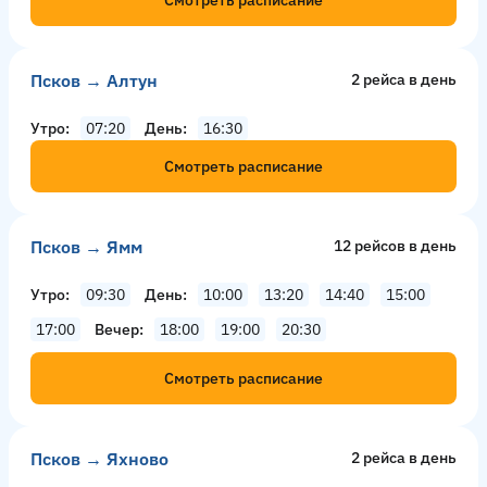
Смотреть расписание
Псков → Алтун
2 рейсa в день
Утро
07:20
День
16:30
Смотреть расписание
Псков → Ямм
12 рейсов в день
Утро
09:30
День
10:00
13:20
14:40
15:00
17:00
Вечер
18:00
19:00
20:30
Смотреть расписание
Псков → Яхново
2 рейсa в день