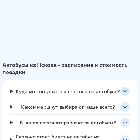
Автобусы из Пскова - расписание и стоимость
поездки
Куда можно уехать из Пскова на автобусе?
Какой маршрут выбирают чаще всего?
В какое время отправляются автобусы?
Сколько стоит билет на автобус из