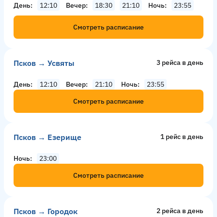
День
12:10
Вечер
18:30
21:10
Ночь
23:55
Смотреть расписание
Псков → Усвяты
3 рейсa в день
День
12:10
Вечер
21:10
Ночь
23:55
Смотреть расписание
Псков → Езерище
1 рейс в день
Ночь
23:00
Смотреть расписание
Псков → Городок
2 рейсa в день