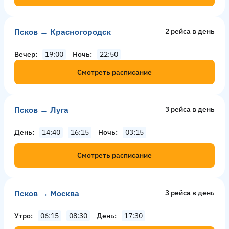
Псков → Красногородск
2 рейсa в день
Вечер
19:00
Ночь
22:50
Смотреть расписание
Псков → Луга
3 рейсa в день
День
14:40
16:15
Ночь
03:15
Смотреть расписание
Псков → Москва
3 рейсa в день
Утро
06:15
08:30
День
17:30