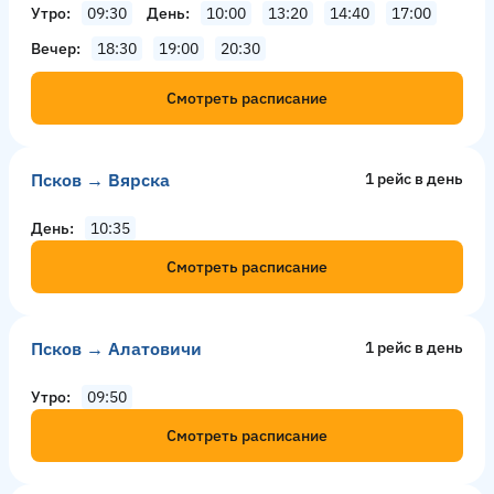
Утро
09:30
День
10:00
13:20
14:40
17:00
Вечер
18:30
19:00
20:30
Смотреть расписание
Псков → Вярска
1 рейс в день
День
10:35
Смотреть расписание
Псков → Алатовичи
1 рейс в день
Утро
09:50
Смотреть расписание