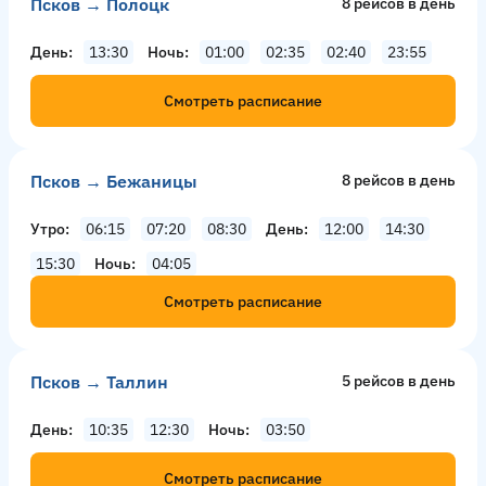
Псков → Полоцк
8 рейсов в день
День
13:30
Ночь
01:00
02:35
02:40
23:55
Смотреть расписание
Псков → Бежаницы
8 рейсов в день
Утро
06:15
07:20
08:30
День
12:00
14:30
15:30
Ночь
04:05
Смотреть расписание
Псков → Таллин
5 рейсов в день
День
10:35
12:30
Ночь
03:50
Смотреть расписание