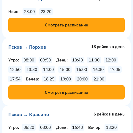
Ночь
23:00
23:20
Смотреть расписание
Псков → Порхов
18 рейсов в день
Утро
08:00
09:50
День
10:40
11:30
12:00
12:50
13:30
14:00
15:00
16:00
16:30
17:05
17:54
Вечер
18:25
19:00
20:00
21:00
Смотреть расписание
Псков → Красино
6 рейсов в день
Утро
05:20
08:00
День
16:40
Вечер
18:20