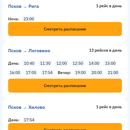
Псков → Рига
1 рейс в день
Ночь
23:00
Смотреть расписание
Псков → Логовино
13 рейсов в день
День
10:40
11:30
12:00
12:50
14:00
15:00
16:00
17:05
17:54
Вечер
19:00
20:00
21:00
Смотреть расписание
Псков → Хилово
1 рейс в день
День
17:54