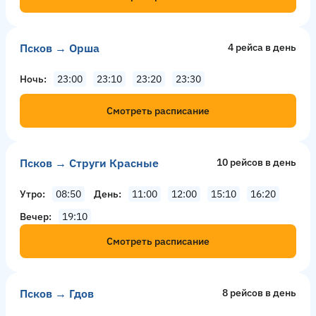
Псков → Орша
4 рейсa в день
Ночь
23:00
23:10
23:20
23:30
Смотреть расписание
Псков → Струги Красные
10 рейсов в день
Утро
08:50
День
11:00
12:00
15:10
16:20
Вечер
19:10
Смотреть расписание
Псков → Гдов
8 рейсов в день