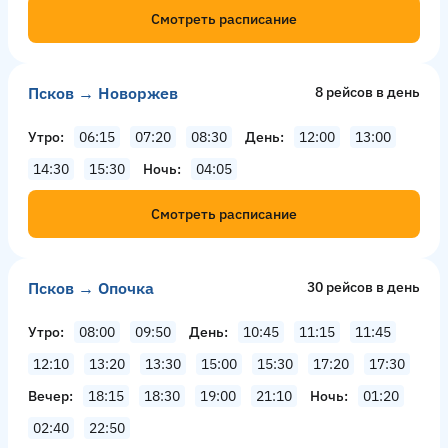
Смотреть расписание
Псков → Новоржев
8 рейсов в день
Утро
06:15
07:20
08:30
День
12:00
13:00
14:30
15:30
Ночь
04:05
Смотреть расписание
Псков → Опочка
30 рейсов в день
Утро
08:00
09:50
День
10:45
11:15
11:45
12:10
13:20
13:30
15:00
15:30
17:20
17:30
Вечер
18:15
18:30
19:00
21:10
Ночь
01:20
02:40
22:50