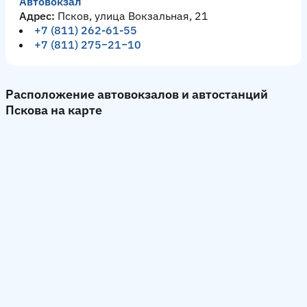
Автовокзал
Адрес:
Псков, улица Вокзальная, 21
+7 (811) 262-61-55
+7 (811) 275‒21‒10
Расположение автовокзалов и автостанций
Пскова на карте