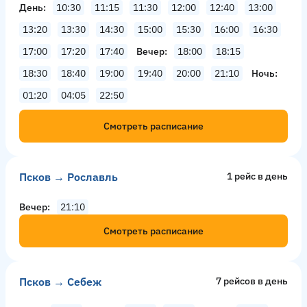
День
10:30
11:15
11:30
12:00
12:40
13:00
13:20
13:30
14:30
15:00
15:30
16:00
16:30
17:00
17:20
17:40
Вечер
18:00
18:15
18:30
18:40
19:00
19:40
20:00
21:10
Ночь
01:20
04:05
22:50
Смотреть расписание
Псков → Рославль
1 рейс в день
Вечер
21:10
Смотреть расписание
Псков → Себеж
7 рейсов в день