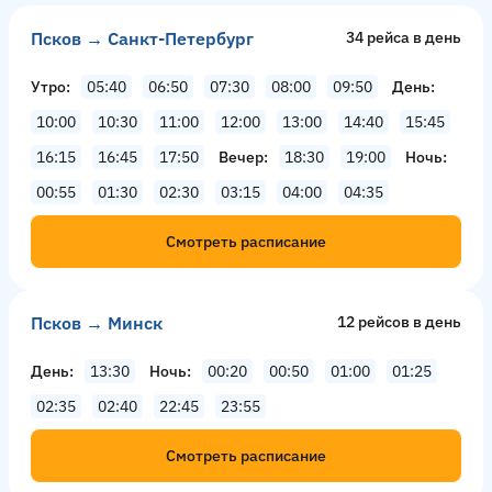
Псков → Санкт-Петербург
34 рейсa в день
Утро
05:40
06:50
07:30
08:00
09:50
День
10:00
10:30
11:00
12:00
13:00
14:40
15:45
16:15
16:45
17:50
Вечер
18:30
19:00
Ночь
00:55
01:30
02:30
03:15
04:00
04:35
Смотреть расписание
Псков → Минск
12 рейсов в день
День
13:30
Ночь
00:20
00:50
01:00
01:25
02:35
02:40
22:45
23:55
Смотреть расписание