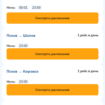
Ночь
00:01
23:00
Смотреть расписание
Псков → Шклов
1 рейс в день
Ночь
23:00
Смотреть расписание
Псков → Кировск
1 рейс в день
Ночь
23:00
Смотреть расписание