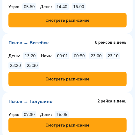
Утро
05:50
День
14:40
15:00
Смотреть расписание
Псков → Витебск
8 рейсов в день
День
13:20
Ночь
00:01
00:50
23:00
23:10
23:20
23:30
Смотреть расписание
Псков → Галушино
2 рейсa в день
Утро
07:30
День
16:05
Смотреть расписание