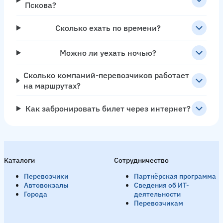
Пскова?
Сколько ехать по времени?
Можно ли уехать ночью?
Сколько компаний-перевозчиков работает
на маршрутах?
Как забронировать билет через интернет?
Каталоги
Сотрудничество
Перевозчики
Партнёрская программа
Автовокзалы
Сведения об ИТ-
Города
деятельности
Перевозчикам