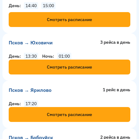
День
14:40
15:00
Смотреть расписание
Псков → Юховичи
3 рейсa в день
День
13:30
Ночь
01:00
Смотреть расписание
Псков → Ярилово
1 рейс в день
День
17:20
Смотреть расписание
Псков → Бобруйск
2 рейсa в день