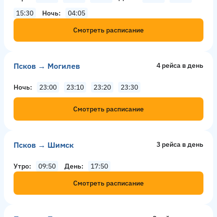
15:30
Ночь
04:05
Смотреть расписание
Псков → Могилев
4 рейсa в день
Ночь
23:00
23:10
23:20
23:30
Смотреть расписание
Псков → Шимск
3 рейсa в день
Утро
09:50
День
17:50
Смотреть расписание