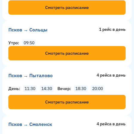
Смотреть расписание
Псков → Сольцы
1 рейс в день
Утро
09:50
Смотреть расписание
Псков → Пыталово
4 рейсa в день
День
11:30
14:30
Вечер
18:30
20:00
Смотреть расписание
Псков → Смоленск
4 рейсa в день