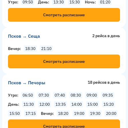
Утро
09:50
День
13:30
15:30
Ночь
01:20
Смотреть расписание
Псков → Сеща
2 рейсa в день
Вечер
18:30
21:10
Смотреть расписание
Псков → Печоры
18 рейсов в день
Утро
06:50
07:30
07:40
08:30
09:00
09:35
День
11:30
12:00
13:35
14:00
15:00
15:20
15:50
17:15
Вечер
18:20
19:00
19:30
20:00
Смотреть расписание