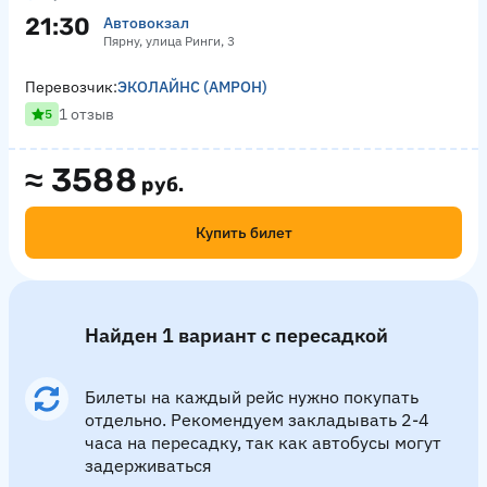
21:30
Автовокзал
Пярну, улица Ринги, 3
Перевозчик:
ЭКОЛАЙНС (АМРОН)
1 отзыв
5
≈
3588
руб.
Купить билет
Найден 1 вариант с пересадкой
Билеты на каждый рейс нужно покупать
отдельно. Рекомендуем закладывать 2-4
часа на пересадку, так как автобусы могут
задерживаться