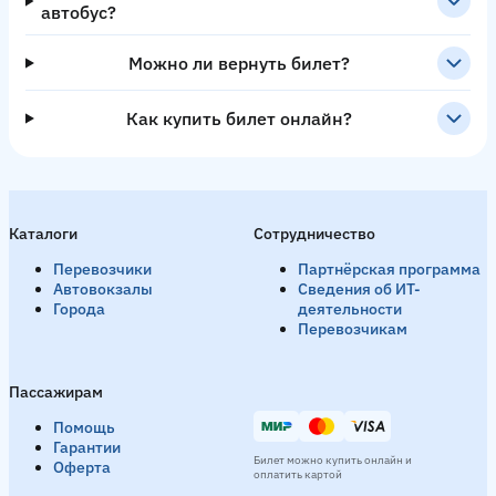
автобус?
Можно ли вернуть билет?
Как купить билет онлайн?
Каталоги
Сотрудничество
Перевозчики
Партнёрская программа
Автовокзалы
Сведения об ИТ-
Города
деятельности
Перевозчикам
Пассажирам
Помощь
Гарантии
Билет можно купить онлайн и
Оферта
оплатить картой