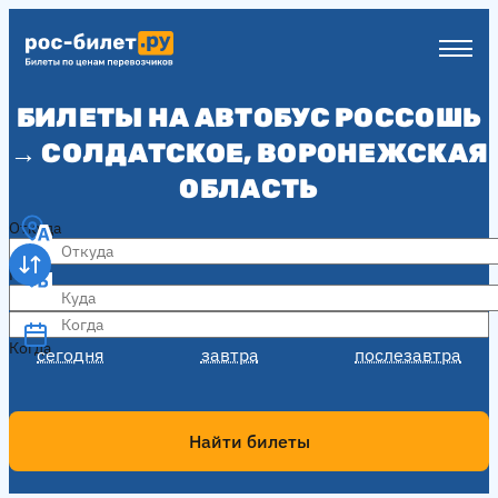
БИЛЕТЫ НА АВТОБУС РОССОШЬ
→ СОЛДАТСКОЕ, ВОРОНЕЖСКАЯ
ОБЛАСТЬ
Откуда
Куда
Когда
Когда
сегодня
завтра
послезавтра
Найти билеты