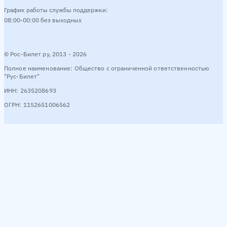
График работы службы поддержки:
08:00-00:00 без выходных
© Рос-Билет ру, 2013 - 2026
Полное наименование: Общество с ограниченной ответственностью
"Рус-Билет"
ИНН: 2635208693
ОГРН: 1152651006562