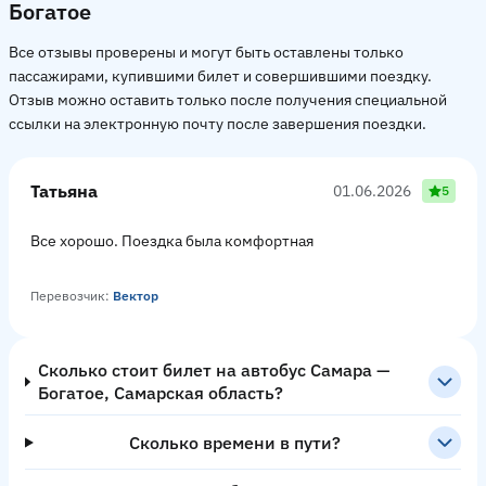
Богатое
Все отзывы проверены и могут быть оставлены только
пассажирами, купившими билет и совершившими поездку.
Отзыв можно оставить только после получения специальной
ссылки на электронную почту после завершения поездки.
Татьяна
01.06.2026
5
Все хорошо. Поездка была комфортная
Перевозчик:
Вектор
Сколько стоит билет на автобус Самара —
Богатое, Самарская область?
Сколько времени в пути?