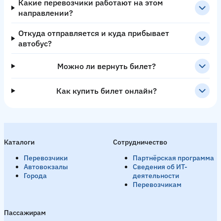
Какие перевозчики работают на этом
направлении?
Откуда отправляется и куда прибывает
автобус?
Можно ли вернуть билет?
Как купить билет онлайн?
Каталоги
Сотрудничество
Перевозчики
Партнёрская программа
Автовокзалы
Сведения об ИТ-
Города
деятельности
Перевозчикам
Пассажирам