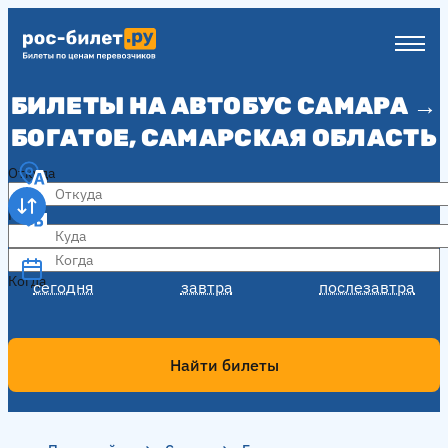
БИЛЕТЫ НА АВТОБУС САМАРА →
БОГАТОЕ, САМАРСКАЯ ОБЛАСТЬ
Откуда
Куда
Когда
Когда
сегодня
завтра
послезавтра
Найти билеты