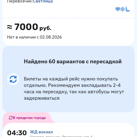
Перевозчик:
Светлица
≈
7000
руб.
Нет в наличии с 02.08.2026
Найдено 60 вариантов с пересадкой
Билеты на каждый рейс нужно покупать
отдельно. Рекомендуем закладывать 2-4
часа на пересадку, так как автобусы могут
задерживаться
В пределах города
04:30
ЖД вокзал
Саратов, площадь Привокзальная, 1