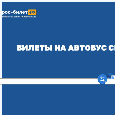
БИЛЕТЫ НА АВТОБУС 
Куда
Рост