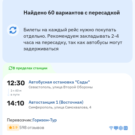
Найдено 60 вариантов с пересадкой
Билеты на каждый рейс нужно покупать
отдельно. Рекомендуем закладывать 2-4
часа на пересадку, так как автобусы могут
задерживаться
В пределах станции
12:30
Автобусная остановка "Сады"
Севастополь, улица Второй Обороны
1 ч 40 м
в пути
14:10
Автостанция 1 (Восточная)
Симферополь, улица Самохвалова, 4
Перевозчик:
Горизон-Тур
598 отзывов
3.9