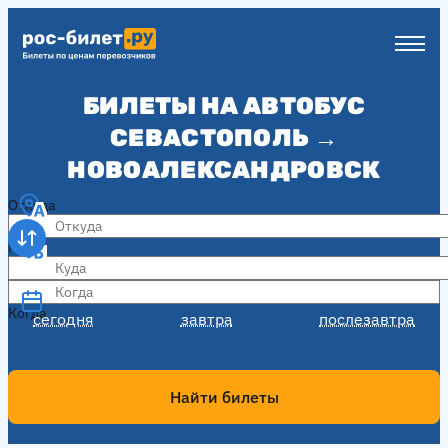
БИЛЕТЫ НА АВТОБУС
СЕВАСТОПОЛЬ →
НОВОАЛЕКСАНДРОВСК
Откуда
Куда
Когда
Когда
сегодня
завтра
послезавтра
Найти билеты