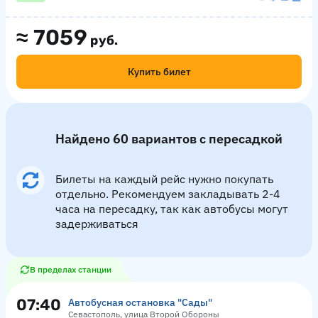
≈
7059
руб.
Купить билет
Найдено 60 вариантов с пересадкой
Билеты на каждый рейс нужно покупать
отдельно. Рекомендуем закладывать 2-4
часа на пересадку, так как автобусы могут
задерживаться
В пределах станции
07:40
Автобусная остановка "Сады"
Севастополь, улица Второй Обороны