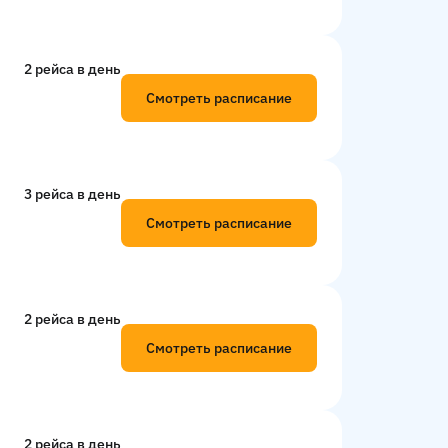
2 рейсa в день
Смотреть расписание
3 рейсa в день
Смотреть расписание
2 рейсa в день
Смотреть расписание
2 рейсa в день