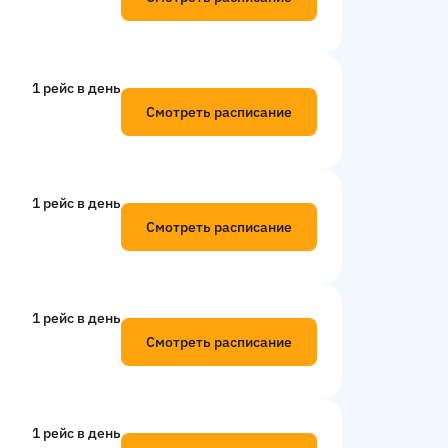
1 рейс в день
Смотреть расписание
1 рейс в день
Смотреть расписание
1 рейс в день
Смотреть расписание
1 рейс в день