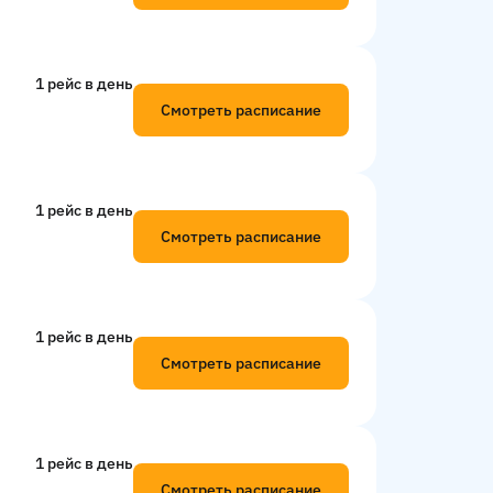
1 рейс в день
Смотреть расписание
1 рейс в день
Смотреть расписание
1 рейс в день
Смотреть расписание
1 рейс в день
Смотреть расписание