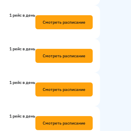
1 рейс в день
Смотреть расписание
1 рейс в день
Смотреть расписание
1 рейс в день
Смотреть расписание
1 рейс в день
Смотреть расписание