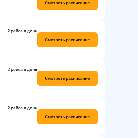
Смотреть расписание
2 рейсa в день
Смотреть расписание
2 рейсa в день
Смотреть расписание
2 рейсa в день
Смотреть расписание