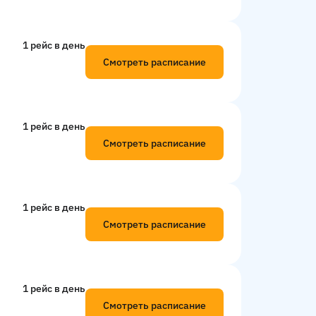
1 рейс в день
Смотреть расписание
1 рейс в день
Смотреть расписание
1 рейс в день
Смотреть расписание
1 рейс в день
Смотреть расписание