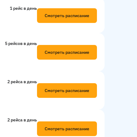
1 рейс в день
Смотреть расписание
5 рейсов в день
Смотреть расписание
2 рейсa в день
Смотреть расписание
2 рейсa в день
Смотреть расписание