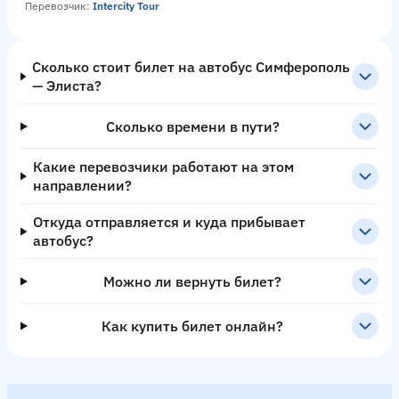
Перевозчик:
Intercity Tour
Сколько стоит билет на автобус Симферополь
— Элиста?
Сколько времени в пути?
Какие перевозчики работают на этом
направлении?
Откуда отправляется и куда прибывает
автобус?
Можно ли вернуть билет?
Как купить билет онлайн?