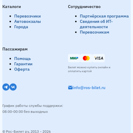
Каталоги
Сотрудничество
Перевозчики
Партнёрская программа
Автовокзалы
Сведения об ИТ-
Города
деятельности
Перевозчикам
Пассажирам
Помощь
Гарантии
Билет можно купить онлайн и
Оферта
оплатить картой
info@ros-bilet.ru
График работы службы поддержки:
08:00-00:00 без выходных
© Рос-Билет ру, 2013 - 2026