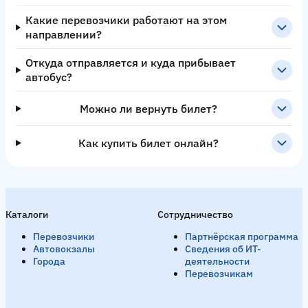
Какие перевозчики работают на этом
направлении?
Откуда отправляется и куда прибывает
автобус?
Можно ли вернуть билет?
Как купить билет онлайн?
Каталоги
Сотрудничество
Перевозчики
Партнёрская программа
Автовокзалы
Сведения об ИТ-
Города
деятельности
Перевозчикам