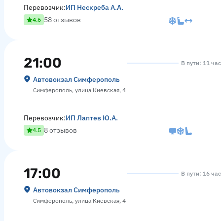
Перевозчик:
ИП Нескреба А.А.
58 отзывов
4.6
21:00
В пути: 11 ча
Автовокзал Симферополь
Симферополь, улица Киевская, 4
Перевозчик:
ИП Лаптев Ю.А.
8 отзывов
4.5
17:00
В пути: 16 ча
Автовокзал Симферополь
Симферополь, улица Киевская, 4