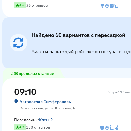
36 отзывов
4.6
Найдено 60 вариантов с пересадкой
Билеты на каждый рейс нужно покупать отд
В пределах станции
09:10
В пути: 15 ча
Автовокзал Симферополь
Симферополь, улица Киевская, 4
Перевозчик:
Клен-2
138 отзывов
4.3