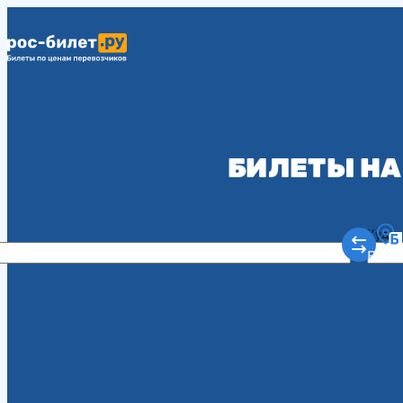
БИЛЕТЫ НА
Куда
Рост