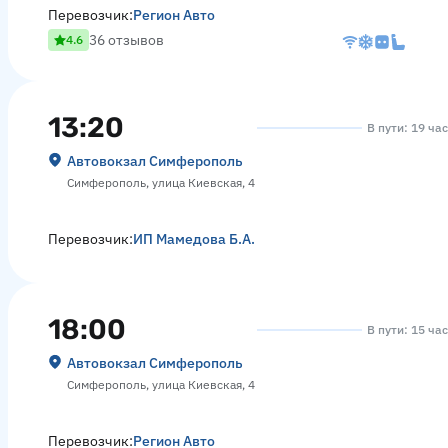
Перевозчик:
Регион Авто
36 отзывов
4.6
13:20
В пути: 19 ча
Автовокзал Симферополь
Симферополь, улица Киевская, 4
Перевозчик:
ИП Мамедова Б.А.
18:00
В пути: 15 ча
Автовокзал Симферополь
Симферополь, улица Киевская, 4
Перевозчик:
Регион Авто