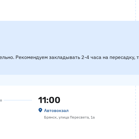
ельно. Рекомендуем закладывать 2-4 часа на пересадку, 
11:00
ов
Автовокзал
Брянск, улица Пересвета, 1а