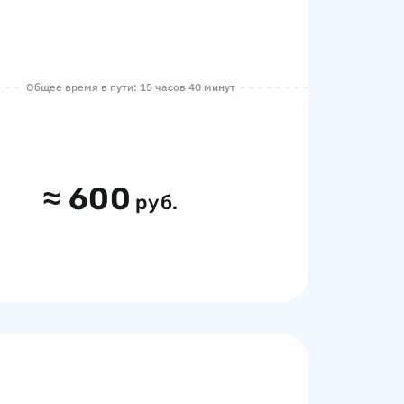
Общее время в пути: 15 часов 40 минут
≈
600
руб.