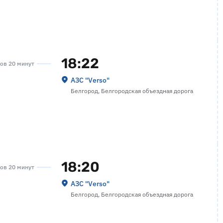
18:22
сов 20 минут
АЗС "Verso"
Белгород, Белгородская объездная дорога
18:20
сов 20 минут
АЗС "Verso"
Белгород, Белгородская объездная дорога