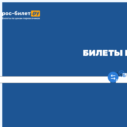
БИЛЕТЫ 
Куда
Рост