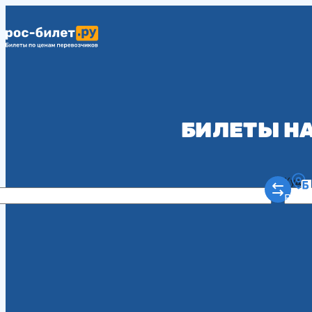
БИЛЕТЫ НА
Куда
Рост