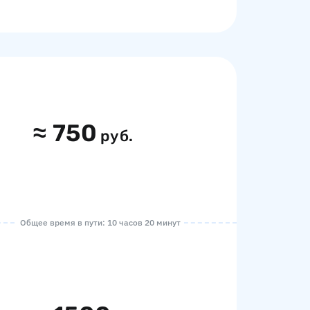
≈
750
руб.
Общее время в пути: 10 часов 20 минут