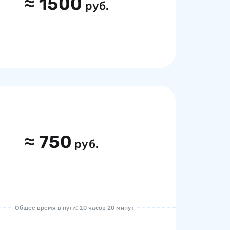
≈
1500
руб.
≈
750
руб.
Общее время в пути: 10 часов 20 минут