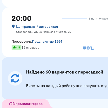
20:00
В пути: 9 час
Центральный автовокзал
Ставрополь, улица Маршала Жукова, 27
Перевозчик:
Предприятие 1564
12 отзывов
4.5
Найдено 60 вариантов с пересадкой
Билеты на каждый рейс нужно покупать отд
В пределах города