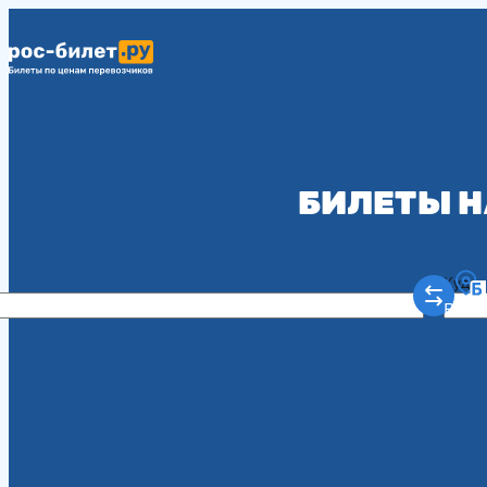
БИЛЕТЫ Н
Куда
Рост