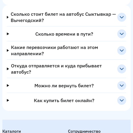
Сколько стоит билет на автобус Сыктывкар —
Вычегодский?
Сколько времени в пути?
Какие перевозчики работают на этом
направлении?
Откуда отправляется и куда прибывает
автобус?
Можно ли вернуть билет?
Как купить билет онлайн?
Каталоги
Сотрудничество