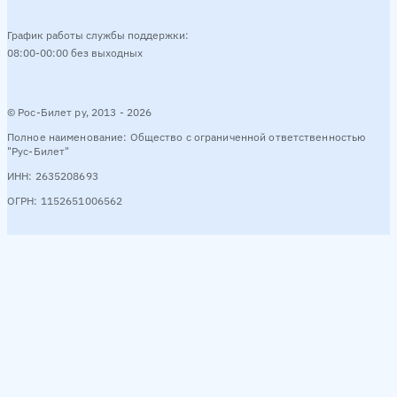
График работы службы поддержки:
08:00-00:00 без выходных
© Рос-Билет ру, 2013 - 2026
Полное наименование: Общество с ограниченной ответственностью
"Рус-Билет"
ИНН: 2635208693
ОГРН: 1152651006562