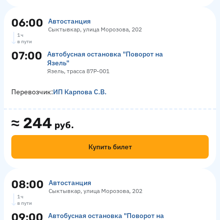
06:00
Автостанция
Сыктывкар, улица Морозова, 202
1 ч
в пути
07:00
Автобусная остановка "Поворот на
Язель"
Язель, трасса 87Р-001
Перевозчик:
ИП Карпова С.В.
≈
244
руб.
Купить билет
08:00
Автостанция
Сыктывкар, улица Морозова, 202
1 ч
в пути
09:00
Автобусная остановка "Поворот на