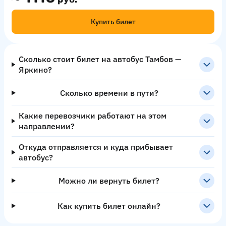
Купить билет
Сколько стоит билет на автобус Тамбов —
Яркино?
Сколько времени в пути?
Какие перевозчики работают на этом
направлении?
Откуда отправляется и куда прибывает
автобус?
Можно ли вернуть билет?
Как купить билет онлайн?