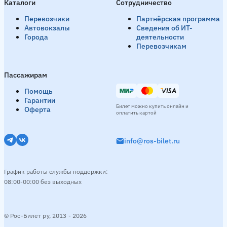
Каталоги
Сотрудничество
Перевозчики
Партнёрская программа
Автовокзалы
Сведения об ИТ-
Города
деятельности
Перевозчикам
Пассажирам
Помощь
Гарантии
Билет можно купить онлайн и
Оферта
оплатить картой
info@ros-bilet.ru
График работы службы поддержки:
08:00-00:00 без выходных
© Рос-Билет ру, 2013 - 2026