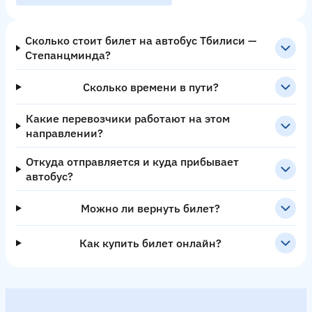
Сколько стоит билет на автобус Тбилиси —
Степанцминда?
Сколько времени в пути?
Какие перевозчики работают на этом
направлении?
Откуда отправляется и куда прибывает
автобус?
Можно ли вернуть билет?
Как купить билет онлайн?