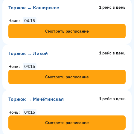
Торжок → Каширское
1 рейс в день
Ночь
04:15
Смотреть расписание
Торжок → Лихой
1 рейс в день
Ночь
04:15
Смотреть расписание
Торжок → Мечётинская
1 рейс в день
Ночь
04:15
Смотреть расписание