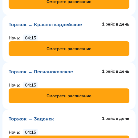
Смотреть расписание
Торжок → Красногвардейское
1 рейс в день
Ночь
04:15
Смотреть расписание
Торжок → Песчанокопское
1 рейс в день
Ночь
04:15
Смотреть расписание
Торжок → Задонск
1 рейс в день
Ночь
04:15