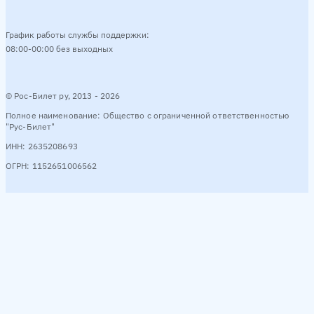
График работы службы поддержки:
08:00-00:00 без выходных
© Рос-Билет ру, 2013 - 2026
Полное наименование: Общество с ограниченной ответственностью
"Рус-Билет"
ИНН: 2635208693
ОГРН: 1152651006562