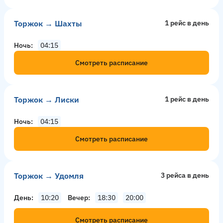
Торжок → Шахты
1 рейс в день
Ночь
04:15
Смотреть расписание
Торжок → Лиски
1 рейс в день
Ночь
04:15
Смотреть расписание
Торжок → Удомля
3 рейсa в день
День
10:20
Вечер
18:30
20:00
Смотреть расписание