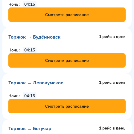
Ночь
04:15
Смотреть расписание
Торжок → Будённовск
1 рейс в день
Ночь
04:15
Смотреть расписание
Торжок → Левокумское
1 рейс в день
Ночь
04:15
Смотреть расписание
Торжок → Богучар
1 рейс в день