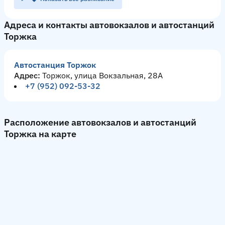
Адреса и контакты автовокзалов и автостанций
Торжка
Автостанция Торжок
Адрес:
Торжок, улица Вокзальная, 28А
+7 (952) 092-53-32
Расположение автовокзалов и автостанций
Торжка на карте