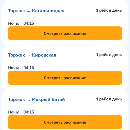
Торжок → Кагальницкая
1 рейс в день
Ночь
04:15
Смотреть расписание
Торжок → Кировская
1 рейс в день
Ночь
04:15
Смотреть расписание
Торжок → Мокрый Батай
1 рейс в день
Ночь
04:15
Смотреть расписание