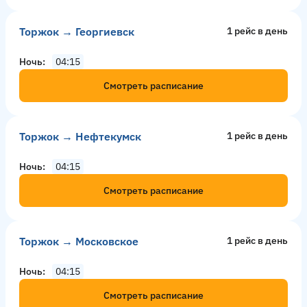
Торжок → Георгиевск
1 рейс в день
Ночь
04:15
Смотреть расписание
Торжок → Нефтекумск
1 рейс в день
Ночь
04:15
Смотреть расписание
Торжок → Московское
1 рейс в день
Ночь
04:15
Смотреть расписание