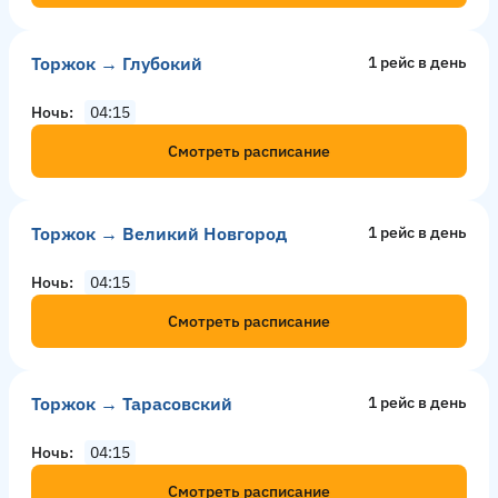
Торжок → Глубокий
1 рейс в день
Ночь
04:15
Смотреть расписание
Торжок → Великий Новгород
1 рейс в день
Ночь
04:15
Смотреть расписание
Торжок → Тарасовский
1 рейс в день
Ночь
04:15
Смотреть расписание