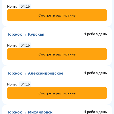
Ночь
04:15
Смотреть расписание
Торжок → Курская
1 рейс в день
Ночь
04:15
Смотреть расписание
Торжок → Александровское
1 рейс в день
Ночь
04:15
Смотреть расписание
Торжок → Михайловск
1 рейс в день