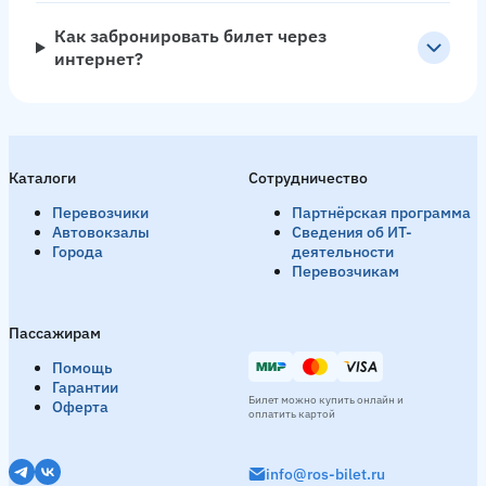
Как забронировать билет через
интернет?
Каталоги
Сотрудничество
Перевозчики
Партнёрская программа
Автовокзалы
Сведения об ИТ-
Города
деятельности
Перевозчикам
Пассажирам
Помощь
Гарантии
Билет можно купить онлайн и
Оферта
оплатить картой
info@ros-bilet.ru