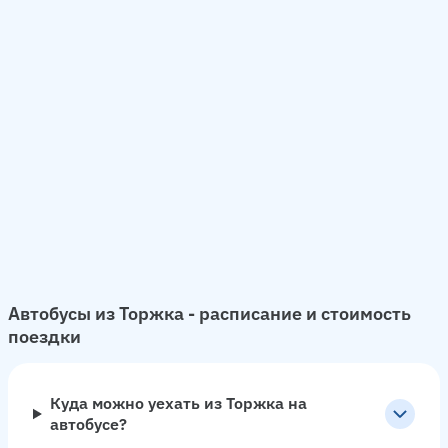
Автобусы из Торжка - расписание и стоимость
поездки
Куда можно уехать из Торжка на
автобусе?