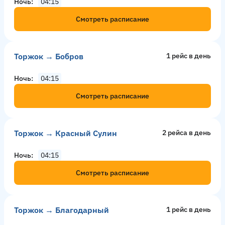
Ночь
04:15
Смотреть расписание
Торжок → Бобров
1 рейс в день
Ночь
04:15
Смотреть расписание
Торжок → Красный Сулин
2 рейсa в день
Ночь
04:15
Смотреть расписание
Торжок → Благодарный
1 рейс в день