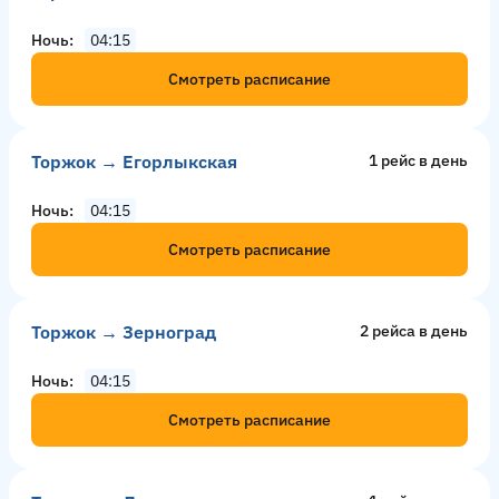
Ночь
04:15
Смотреть расписание
Торжок → Егорлыкская
1 рейс в день
Ночь
04:15
Смотреть расписание
Торжок → Зерноград
2 рейсa в день
Ночь
04:15
Смотреть расписание