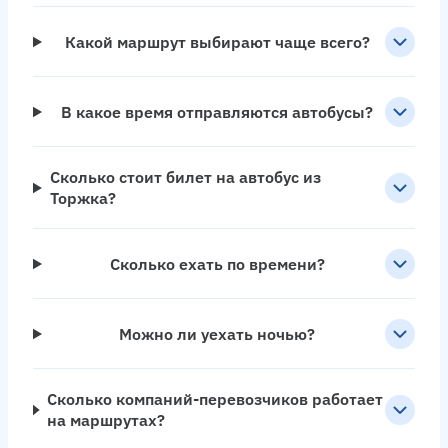
Какой маршрут выбирают чаще всего?
В какое время отправляются автобусы?
Сколько стоит билет на автобус из
Торжка?
Сколько ехать по времени?
Можно ли уехать ночью?
Сколько компаний-перевозчиков работает
на маршрутах?