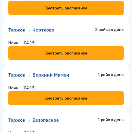
Смотреть расписание
Торжок → Чертково
2 рейсa в день
Ночь
04:15
Смотреть расписание
Торжок → Верхний Мамон
1 рейс в день
Ночь
04:15
Смотреть расписание
Торжок → Безопасное
1 рейс в день