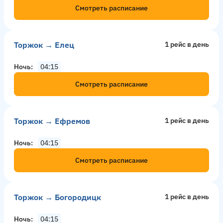
Смотреть расписание
Торжок → Елец
1 рейс в день
Ночь
04:15
Смотреть расписание
Торжок → Ефремов
1 рейс в день
Ночь
04:15
Смотреть расписание
Торжок → Богородицк
1 рейс в день
Ночь
04:15