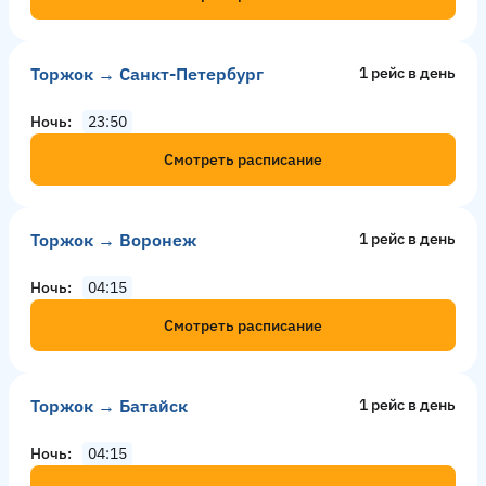
Торжок → Санкт-Петербург
1 рейс в день
Ночь
23:50
Смотреть расписание
Торжок → Воронеж
1 рейс в день
Ночь
04:15
Смотреть расписание
Торжок → Батайск
1 рейс в день
Ночь
04:15