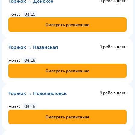
Торжок → Донское
1 рейс в день
Ночь
04:15
Смотреть расписание
Торжок → Казанская
1 рейс в день
Ночь
04:15
Смотреть расписание
Торжок → Новопавловск
1 рейс в день
Ночь
04:15
Смотреть расписание