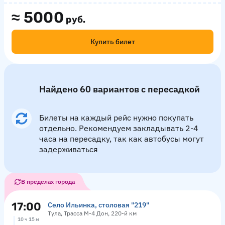
≈
5000
руб.
Купить билет
Найдено 60 вариантов с пересадкой
Билеты на каждый рейс нужно покупать
отдельно. Рекомендуем закладывать 2-4
часа на пересадку, так как автобусы могут
задерживаться
В пределах города
17:00
Село Ильинка, столовая "219"
Тула, Трасса М-4 Дон, 220-й км
10 ч 15 м