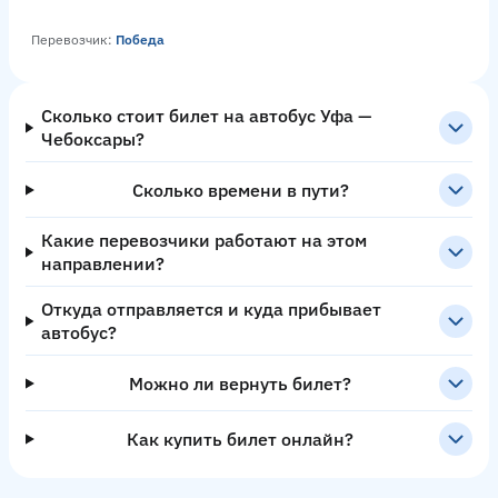
Перевозчик:
Победа
Сколько стоит билет на автобус Уфа —
Чебоксары?
Сколько времени в пути?
Какие перевозчики работают на этом
направлении?
Откуда отправляется и куда прибывает
автобус?
Можно ли вернуть билет?
Как купить билет онлайн?