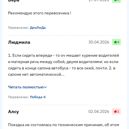
Рекомендую этого перевозчика !
Перевозчик:
ДенЛеДа
Людмила
30.04.2026
4
1. Если сидеть впереди - то оч мешает курение водителей
и матерная речь между собой, двумя водителями: но если
сидеть в конце салона автобуса - то все окей, почти. 2. в
салоне нет автоматической...
Читать полностью
Перевозчик:
Победа К
Алсу
02.04.2026
1
Поездка не состоялась по техническим причинам, об этом