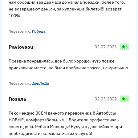
нам сообщили за два часа до начала поездки, более того,
не возвращают деньги, за купленные билеты!!! возврат
100%
Перевозчик:
Победа
Pavlovaou
02.07.2023
5
Поездка понравилась, все было хорошо, чуть позже
приехали на место, но были пробки на трассе, не критично
Перевозчик:
ДенЛеДа
Гюзель
02.03.2022
5
Рекомендую ВСЕМ данного перевозчика!!! Автобусы
НОВЫЕ, комфортабельные... Водители профессиналы
своего дела. Ребята Молодцы! Буду и в дальнейшем при
необходимости пользоваться их услугой!