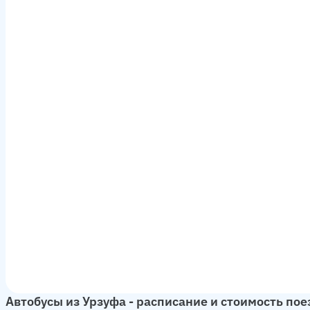
Автобусы из Урзуфа - расписание и стоимость по