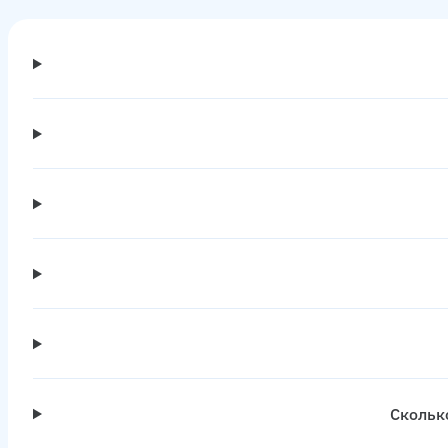
Скольк