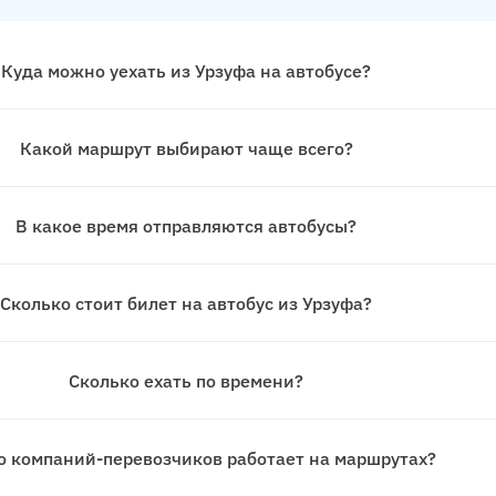
Куда можно уехать из Урзуфа на автобусе?
Какой маршрут выбирают чаще всего?
В какое время отправляются автобусы?
Сколько стоит билет на автобус из Урзуфа?
Сколько ехать по времени?
о компаний-перевозчиков работает на маршрутах?