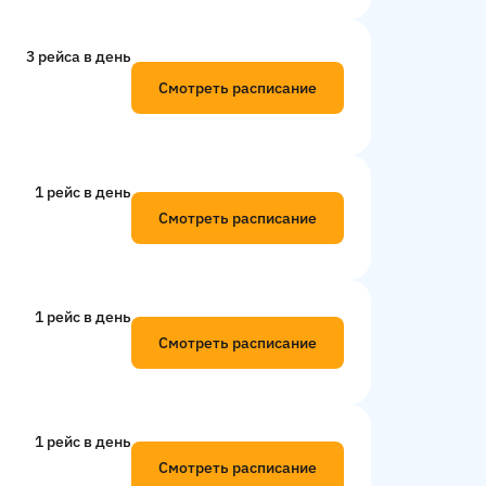
3 рейсa в день
Смотреть расписание
1 рейс в день
Смотреть расписание
1 рейс в день
Смотреть расписание
1 рейс в день
Смотреть расписание