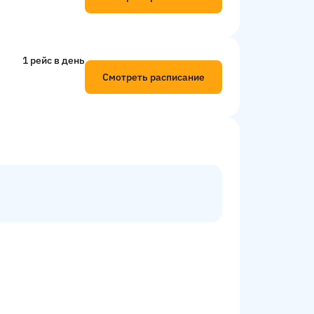
1 рейс в день
Смотреть расписание