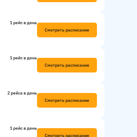
1 рейс в день
Смотреть расписание
1 рейс в день
Смотреть расписание
2 рейсa в день
Смотреть расписание
1 рейс в день
Смотреть расписание