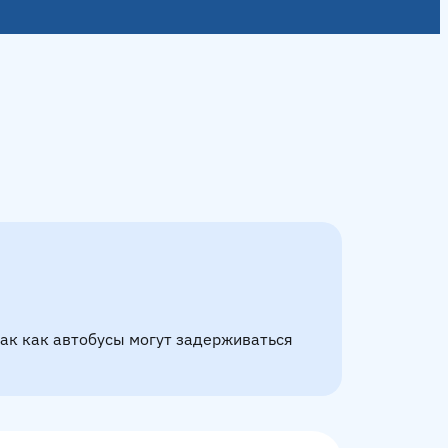
так как автобусы могут задерживаться