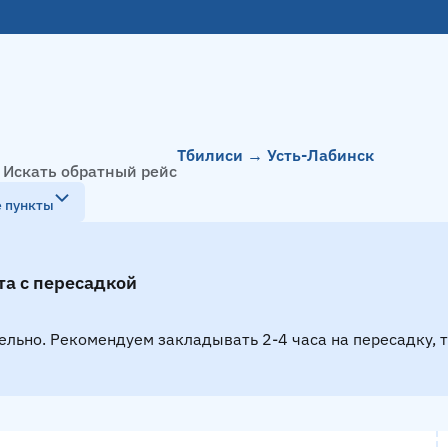
Тбилиси → Усть-Лабинск
Искать обратный рейс
е пункты
та с пересадкой
ельно. Рекомендуем закладывать 2-4 часа на пересадку, 