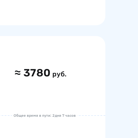
≈
3780
руб.
Общее время в пути: 2 дня 7 часов