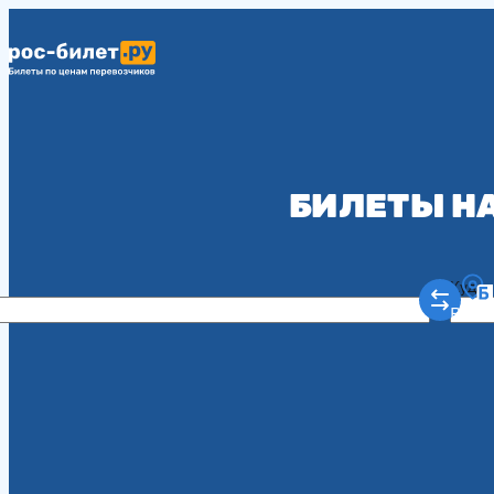
БИЛЕТЫ НА
Куда
Рост