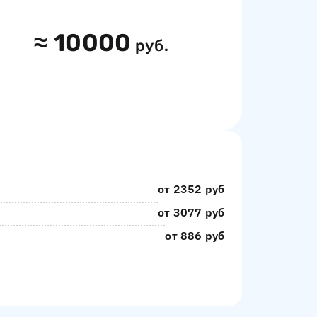
≈
10000
руб.
от 2352 руб
от 3077 руб
от 886 руб