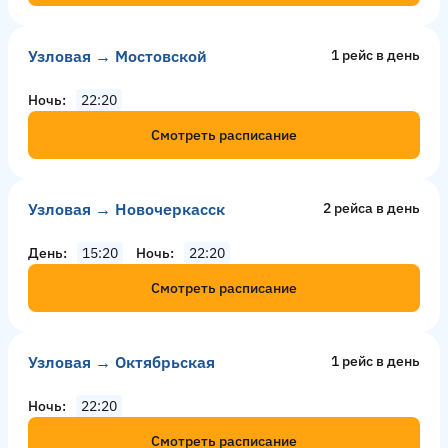
Узловая → Мостовской
1 рейс в день
Ночь
22:20
Смотреть расписание
Узловая → Новочеркасск
2 рейсa в день
День
15:20
Ночь
22:20
Смотреть расписание
Узловая → Октябрьская
1 рейс в день
Ночь
22:20
Смотреть расписание