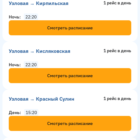
Узловая → Кирпильская
1 рейс в день
Ночь
22:20
Смотреть расписание
Узловая → Кисляковская
1 рейс в день
Ночь
22:20
Смотреть расписание
Узловая → Красный Сулин
1 рейс в день
День
15:20
Смотреть расписание