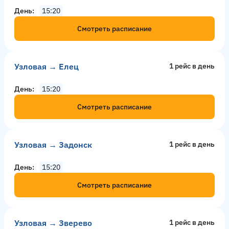
День
15:20
Смотреть расписание
Узловая → Елец
1 рейс в день
День
15:20
Смотреть расписание
Узловая → Задонск
1 рейс в день
День
15:20
Смотреть расписание
Узловая → Зверево
1 рейс в день