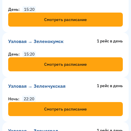
День
15:20
Смотреть расписание
Узловая → Зеленокумск
1 рейс в день
День
15:20
Смотреть расписание
Узловая → Зеленчукская
1 рейс в день
Ночь
22:20
Смотреть расписание
Узловая → Зерноград
1 рейс в день