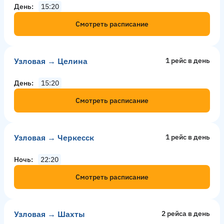
День
15:20
Смотреть расписание
Узловая → Целина
1 рейс в день
День
15:20
Смотреть расписание
Узловая → Черкесск
1 рейс в день
Ночь
22:20
Смотреть расписание
Узловая → Шахты
2 рейсa в день