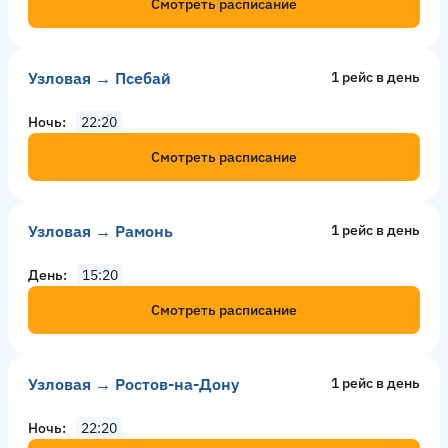
Смотреть расписание
Узловая → Псебай
1 рейс в день
Ночь
22:20
Смотреть расписание
Узловая → Рамонь
1 рейс в день
День
15:20
Смотреть расписание
Узловая → Ростов-на-Дону
1 рейс в день
Ночь
22:20