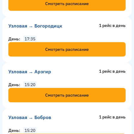
Смотреть расписание
Узловая → Богородицк
1 рейс в день
День
17:35
Смотреть расписание
Узловая → Арзгир
1 рейс в день
День
15:20
Смотреть расписание
Узловая → Бобров
1 рейс в день
День
15:20