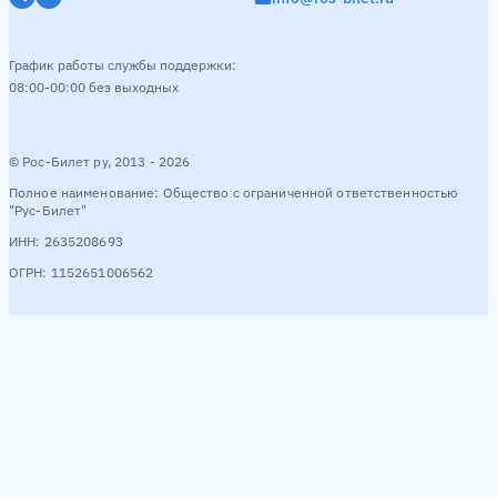
График работы службы поддержки:
08:00-00:00 без выходных
© Рос-Билет ру, 2013 - 2026
Полное наименование: Общество с ограниченной ответственностью
"Рус-Билет"
ИНН: 2635208693
ОГРН: 1152651006562