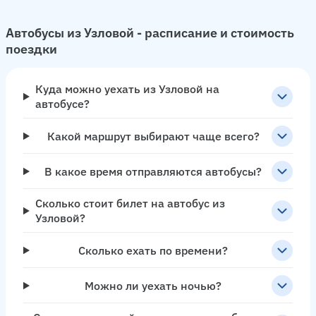
Автобусы из Узловой - расписание и стоимость
поездки
Куда можно уехать из Узловой на
автобусе?
Какой маршрут выбирают чаще всего?
В какое время отправляются автобусы?
Сколько стоит билет на автобус из
Узловой?
Сколько ехать по времени?
Можно ли уехать ночью?