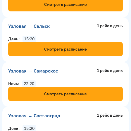
Смотреть расписание
Узловая → Сальск
1 рейс в день
День
15:20
Смотреть расписание
Узловая → Самарское
1 рейс в день
Ночь
22:20
Смотреть расписание
Узловая → Светлоград
1 рейс в день
День
15:20