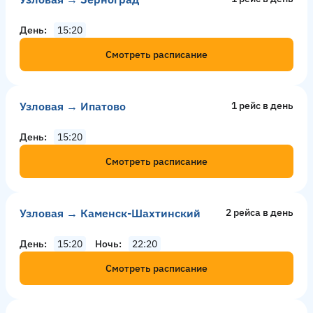
День
15:20
Смотреть расписание
Узловая → Ипатово
1 рейс в день
День
15:20
Смотреть расписание
Узловая → Каменск-Шахтинский
2 рейсa в день
День
15:20
Ночь
22:20
Смотреть расписание