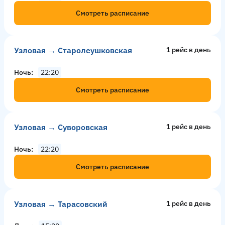
Смотреть расписание
Узловая → Старолеушковская
1 рейс в день
Ночь
22:20
Смотреть расписание
Узловая → Суворовская
1 рейс в день
Ночь
22:20
Смотреть расписание
Узловая → Тарасовский
1 рейс в день