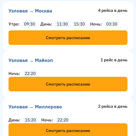
Узловая → Москва
4 рейсa в день
Утро
09:30
День
11:30
15:30
Ночь
03:30
Смотреть расписание
Узловая → Майкоп
1 рейс в день
Ночь
22:20
Смотреть расписание
Узловая → Миллерово
2 рейсa в день
День
15:20
Ночь
22:20
Смотреть расписание