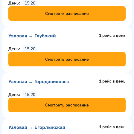
День
15:20
Смотреть расписание
Узловая → Глубокий
1 рейс в день
День
15:20
Смотреть расписание
Узловая → Городовиковск
1 рейс в день
День
15:20
Смотреть расписание
Узловая → Егорлыкская
1 рейс в день