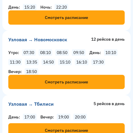
День
15:20
Ночь
22:20
Смотреть расписание
Узловая → Новомосковск
12 рейсов в день
Утро
07:30
08:10
08:50
09:50
День
10:10
11:30
13:35
14:50
15:10
16:10
17:30
Вечер
18:50
Смотреть расписание
Узловая → Тбилиси
5 рейсов в день
День
17:00
Вечер
19:00
20:00
Смотреть расписание