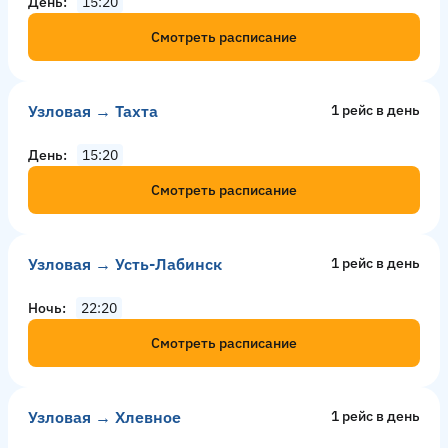
День
15:20
Смотреть расписание
Узловая → Тахта
1 рейс в день
День
15:20
Смотреть расписание
Узловая → Усть-Лабинск
1 рейс в день
Ночь
22:20
Смотреть расписание
Узловая → Хлевное
1 рейс в день