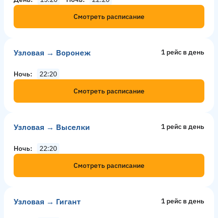
Смотреть расписание
Узловая → Воронеж
1 рейс в день
Ночь
22:20
Смотреть расписание
Узловая → Выселки
1 рейс в день
Ночь
22:20
Смотреть расписание
Узловая → Гигант
1 рейс в день