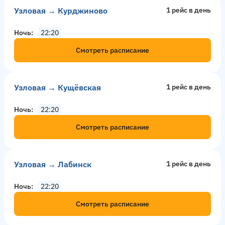
Узловая → Курджиново
1 рейс в день
Ночь
22:20
Смотреть расписание
Узловая → Кущёвская
1 рейс в день
Ночь
22:20
Смотреть расписание
Узловая → Лабинск
1 рейс в день
Ночь
22:20
Смотреть расписание