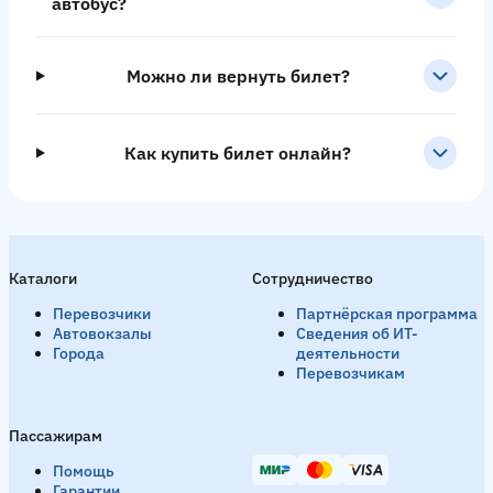
автобус?
Можно ли вернуть билет?
Как купить билет онлайн?
Каталоги
Сотрудничество
Перевозчики
Партнёрская программа
Автовокзалы
Сведения об ИТ-
Города
деятельности
Перевозчикам
Пассажирам
Помощь
Гарантии