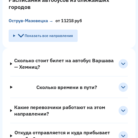
городов
Острув-Мазовецка → Эссен
от 11218 руб
Показать все направления
Сколько стоит билет на автобус Варшава
— Хемниц?
Сколько времени в пути?
Какие перевозчики работают на этом
направлении?
Откуда отправляется и куда прибывает