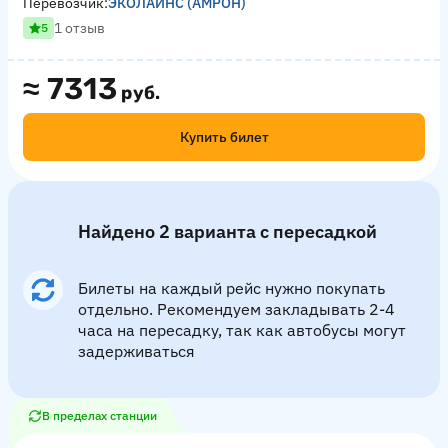
Перевозчик:
ЭКОЛАЙНС (АМРОН)
1 отзыв
5
≈
7313
руб.
Купить билет
Найдено 2 варианта с пересадкой
Билеты на каждый рейс нужно покупать
отдельно. Рекомендуем закладывать 2-4
часа на пересадку, так как автобусы могут
задерживаться
В пределах станции