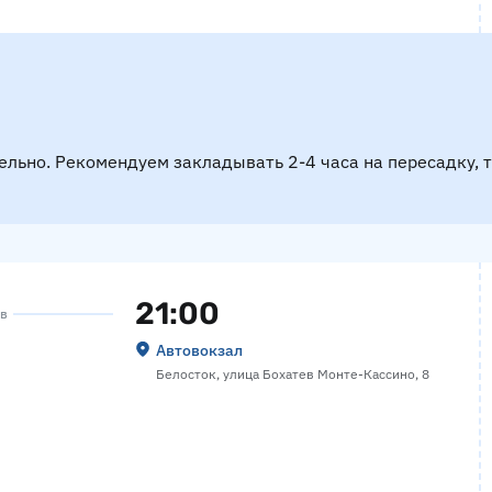
ельно. Рекомендуем закладывать 2-4 часа на пересадку, 
21:00
ов
Автовокзал
Белосток, улица Бохатев Монте-Кассино, 8