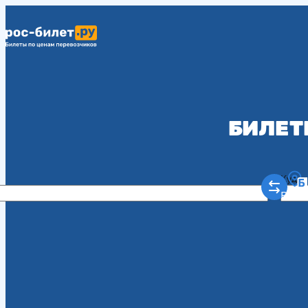
БИЛЕТ
Куда
Рост