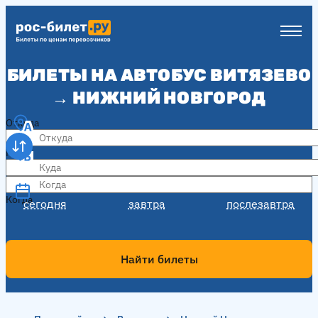
БИЛЕТЫ НА АВТОБУС ВИТЯЗЕВО
→ НИЖНИЙ НОВГОРОД
Откуда
Куда
Когда
Когда
сегодня
завтра
послезавтра
Найти билеты