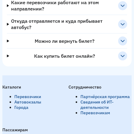
Какие перевозчики работают на этом
направлении?
Откуда отправляется и куда прибывает
автобус?
Можно ли вернуть билет?
Как купить билет онлайн?
Каталоги
Сотрудничество
Перевозчики
Партнёрская программа
Автовокзалы
Сведения об ИТ-
Города
деятельности
Перевозчикам
Пассажирам