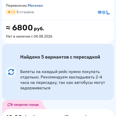
Перевозчик:
Магелан
8 отзывов
3.8
≈
6800
руб.
Нет в наличии с 04.08.2026
Найдено 5 вариантов с пересадкой
Билеты на каждый рейс нужно покупать
отдельно. Рекомендуем закладывать 2-4
часа на пересадку, так как автобусы могут
задерживаться
В пределах города