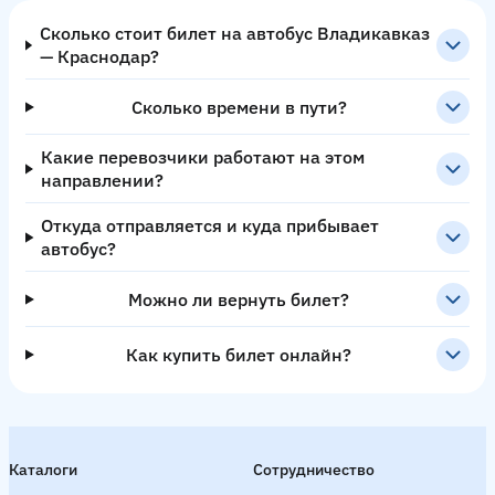
Сколько стоит билет на автобус Владикавказ
— Краснодар?
Сколько времени в пути?
Какие перевозчики работают на этом
направлении?
Откуда отправляется и куда прибывает
автобус?
Можно ли вернуть билет?
Как купить билет онлайн?
Каталоги
Сотрудничество