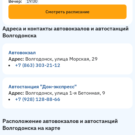
Вечер
19:00
Смотреть расписание
Адреса и контакты автовокзалов и автостанций
Волгодонска
Автовокзал
Адрес:
Волгодонск, улица Морская, 29
+7 (863) 303-21-12
Автостанция "Дон-экспресс"
Адрес:
Волгодонск, улица 1-я Бетонная, 9
+7 (928) 128-88-66
Расположение автовокзалов и автостанций
Волгодонска на карте