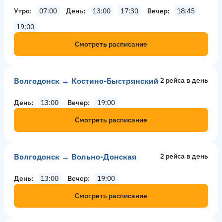
Утро
07:00
День
13:00
17:30
Вечер
18:45
19:00
Смотреть расписание
Волгодонск → Костино-Быстрянский
2 рейсa в день
День
13:00
Вечер
19:00
Смотреть расписание
Волгодонск → Вольно-Донская
2 рейсa в день
День
13:00
Вечер
19:00
Смотреть расписание