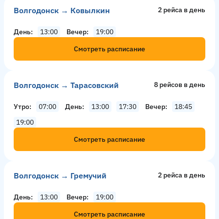
Волгодонск → Ковылкин
2 рейсa в день
День
13:00
Вечер
19:00
Смотреть расписание
Волгодонск → Тарасовский
8 рейсов в день
Утро
07:00
День
13:00
17:30
Вечер
18:45
19:00
Смотреть расписание
Волгодонск → Гремучий
2 рейсa в день
День
13:00
Вечер
19:00
Смотреть расписание