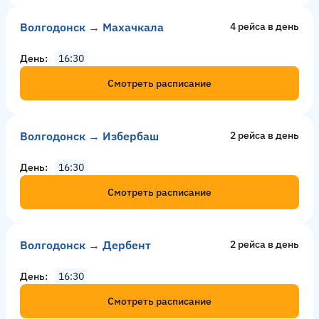
Волгодонск → Махачкала
4 рейсa в день
День
16:30
Смотреть расписание
Волгодонск → Избербаш
2 рейсa в день
День
16:30
Смотреть расписание
Волгодонск → Дербент
2 рейсa в день
День
16:30
Смотреть расписание