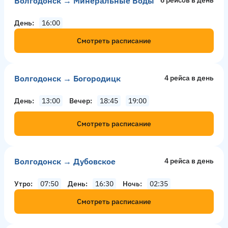
Волгодонск → Минеральные Воды
6 рейсов в день
День
16:00
Смотреть расписание
Волгодонск → Богородицк
4 рейсa в день
День
13:00
Вечер
18:45
19:00
Смотреть расписание
Волгодонск → Дубовское
4 рейсa в день
Утро
07:50
День
16:30
Ночь
02:35
Смотреть расписание