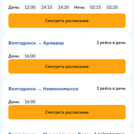
День
12:00
14:15
14:20
Ночь
02:15
02:20
Смотреть расписание
Волгодонск → Армавир
2 рейсa в день
День
16:00
Смотреть расписание
Волгодонск → Невинномысск
2 рейсa в день
День
16:00
Смотреть расписание