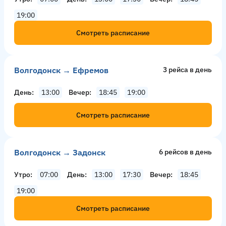
19:00
Смотреть расписание
Волгодонск → Ефремов
3 рейсa в день
День
13:00
Вечер
18:45
19:00
Смотреть расписание
Волгодонск → Задонск
6 рейсов в день
Утро
07:00
День
13:00
17:30
Вечер
18:45
19:00
Смотреть расписание