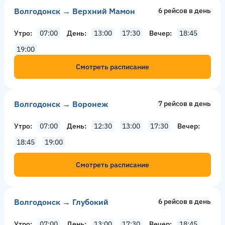
Волгодонск → Верхний Мамон
6 рейсов в день
Утро
07:00
День
13:00
17:30
Вечер
18:45
19:00
Смотреть расписание
Волгодонск → Воронеж
7 рейсов в день
Утро
07:00
День
12:30
13:00
17:30
Вечер
18:45
19:00
Смотреть расписание
Волгодонск → Глубокий
6 рейсов в день
Утро
07:00
День
13:00
17:30
Вечер
18:45