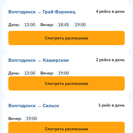
Волгодонск → Грай-Воронец
4 рейсa в день
День
13:00
Вечер
18:45
19:00
Смотреть расписание
Волгодонск → Каширское
2 рейсa в день
День
13:00
Вечер
19:00
Смотреть расписание
Волгодонск → Сальск
1 рейс в день
Вечер
19:00
Смотреть расписание