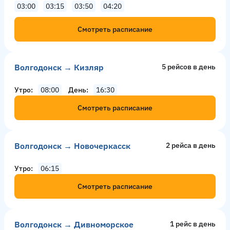
03:00
03:15
03:50
04:20
Смотреть расписание
Волгодонск → Кизляр
5 рейсов в день
Утро
08:00
День
16:30
Смотреть расписание
Волгодонск → Новочеркасск
2 рейсa в день
Утро
06:15
Смотреть расписание
Волгодонск → Дивноморское
1 рейс в день