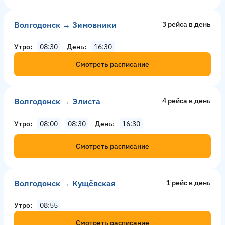
Волгодонск → Зимовники
3 рейсa в день
Утро
08:30
День
16:30
Смотреть расписание
Волгодонск → Элиста
4 рейсa в день
Утро
08:00
08:30
День
16:30
Смотреть расписание
Волгодонск → Кущёвская
1 рейс в день
Утро
08:55
Смотреть расписание