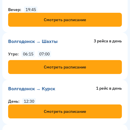
Вечер
19:45
Смотреть расписание
Волгодонск → Шахты
3 рейсa в день
Утро
06:15
07:00
Смотреть расписание
Волгодонск → Курск
1 рейс в день
День
12:30
Смотреть расписание