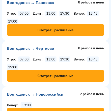
Волгодонск → Павловск
8 рейсов в день
Утро
07:00
День
13:00
17:30
Вечер
18:45
19:00
Смотреть расписание
Волгодонск → Чертково
8 рейсов в день
Утро
07:00
День
13:00
17:30
Вечер
18:45
19:00
Смотреть расписание
Волгодонск → Новороссийск
2 рейсa в день
Вечер
19:00