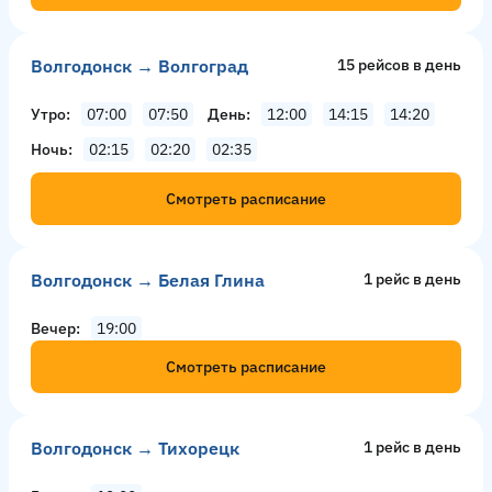
Волгодонск → Волгоград
15 рейсов в день
Утро
07:00
07:50
День
12:00
14:15
14:20
Ночь
02:15
02:20
02:35
Смотреть расписание
Волгодонск → Белая Глина
1 рейс в день
Вечер
19:00
Смотреть расписание
Волгодонск → Тихорецк
1 рейс в день