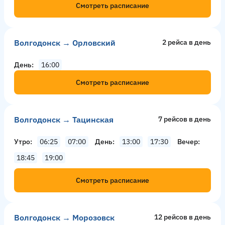
Смотреть расписание
Волгодонск → Орловский
2 рейсa в день
День
16:00
Смотреть расписание
Волгодонск → Тацинская
7 рейсов в день
Утро
06:25
07:00
День
13:00
17:30
Вечер
18:45
19:00
Смотреть расписание
Волгодонск → Морозовск
12 рейсов в день