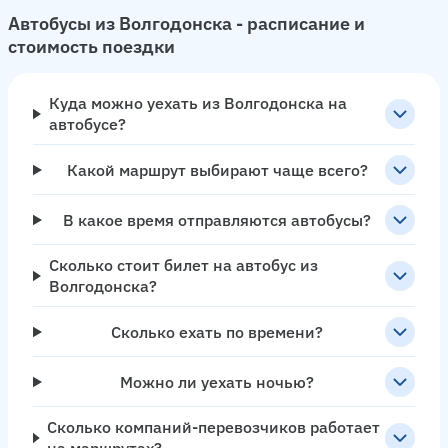
Автобусы из Волгодонска - расписание и
стоимость поездки
Куда можно уехать из Волгодонска на
автобусе?
Какой маршрут выбирают чаще всего?
В какое время отправляются автобусы?
Сколько стоит билет на автобус из
Волгодонска?
Сколько ехать по времени?
Можно ли уехать ночью?
Сколько компаний-перевозчиков работает