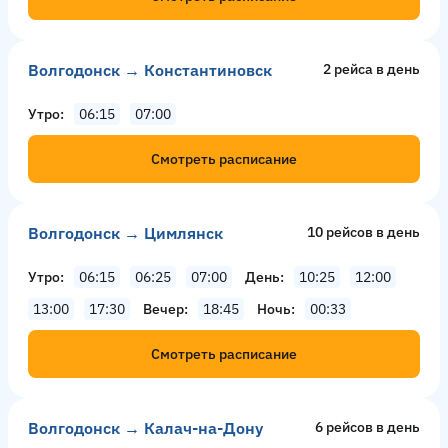
Волгодонск → Константиновск
2 рейсa в день
Утро
06:15
07:00
Смотреть расписание
Волгодонск → Цимлянск
10 рейсов в день
Утро
06:15
06:25
07:00
День
10:25
12:00
13:00
17:30
Вечер
18:45
Ночь
00:33
Смотреть расписание
Волгодонск → Калач-на-Дону
6 рейсов в день