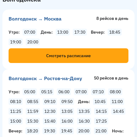
Волгодонск → Москва
8 рейсов в день
Утро
07:00
День
13:00
17:30
Вечер
18:45
19:00
20:00
Смотреть расписание
Волгодонск → Ростов-на-Дону
50 рейсов в день
Утро
05:00
05:15
06:00
07:00
07:10
08:00
08:10
08:55
09:10
09:50
День
10:45
11:00
11:25
11:59
12:30
13:05
13:35
14:15
14:45
15:00
15:30
15:40
16:00
16:30
17:25
Вечер
18:20
19:30
19:45
20:00
21:00
Ночь