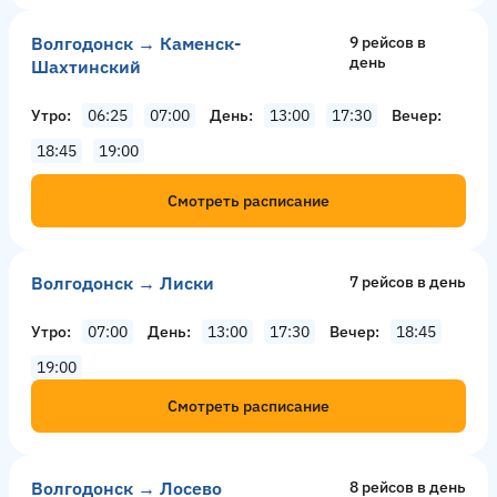
Волгодонск → Каменск-
9 рейсов в
день
Шахтинский
Утро
06:25
07:00
День
13:00
17:30
Вечер
18:45
19:00
Смотреть расписание
Волгодонск → Лиски
7 рейсов в день
Утро
07:00
День
13:00
17:30
Вечер
18:45
19:00
Смотреть расписание
Волгодонск → Лосево
8 рейсов в день