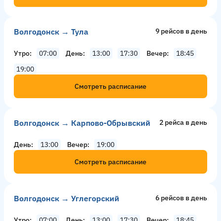
Волгодонск → Тула
9 рейсов в день
Утро
07:00
День
13:00
17:30
Вечер
18:45
19:00
Смотреть расписание
Волгодонск → Карпово-Обрывский
2 рейсa в день
День
13:00
Вечер
19:00
Смотреть расписание
Волгодонск → Углегорский
6 рейсов в день
Утро
07:00
День
13:00
17:30
Вечер
18:45