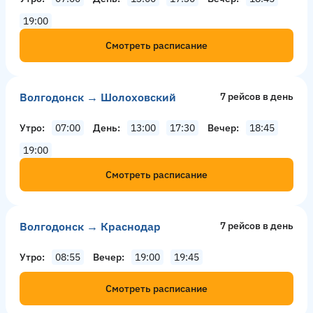
19:00
Смотреть расписание
Волгодонск → Шолоховский
7 рейсов в день
Утро
07:00
День
13:00
17:30
Вечер
18:45
19:00
Смотреть расписание
Волгодонск → Краснодар
7 рейсов в день
Утро
08:55
Вечер
19:00
19:45
Смотреть расписание