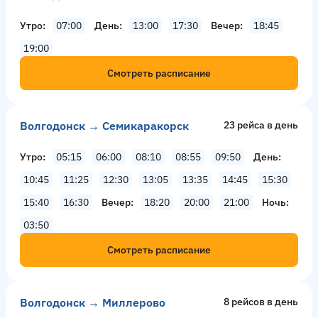
Утро
07:00
День
13:00
17:30
Вечер
18:45
19:00
Смотреть расписание
Волгодонск → Семикаракорск
23 рейсa в день
Утро
05:15
06:00
08:10
08:55
09:50
День
10:45
11:25
12:30
13:05
13:35
14:45
15:30
15:40
16:30
Вечер
18:20
20:00
21:00
Ночь
03:50
Смотреть расписание
Волгодонск → Миллерово
8 рейсов в день