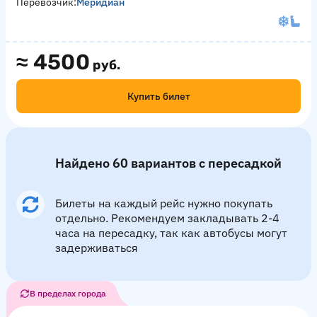
Перевозчик:
Меридиан
≈
4500
руб.
Купить билет
Найдено 60 вариантов с пересадкой
Билеты на каждый рейс нужно покупать
отдельно. Рекомендуем закладывать 2-4
часа на пересадку, так как автобусы могут
задерживаться
В пределах города