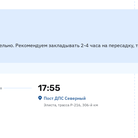
ельно. Рекомендуем закладывать 2-4 часа на пересадку, 
17:55
ов
Пост ДПС Северный
Элиста, трасса Р-216, 306-й км