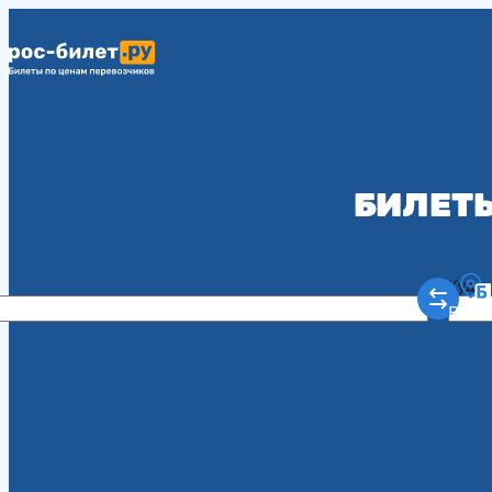
БИЛЕТЫ
Куда
Рост