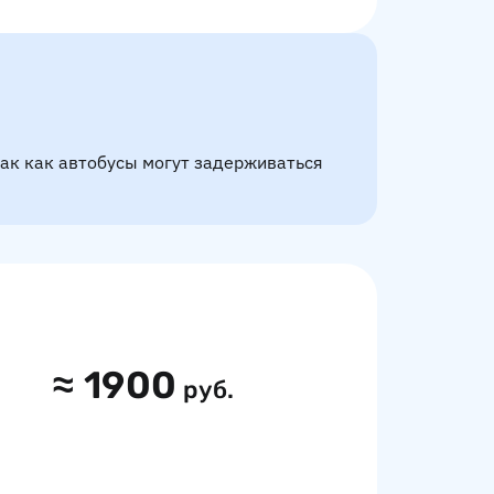
так как автобусы могут задерживаться
≈
1900
руб.