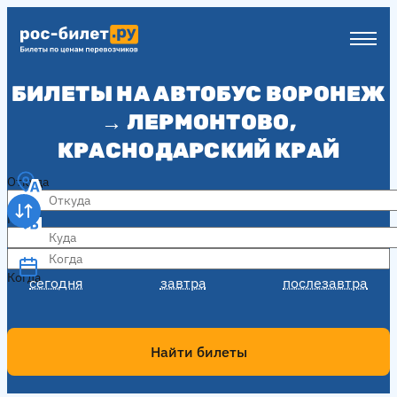
БИЛЕТЫ НА АВТОБУС ВОРОНЕЖ
→ ЛЕРМОНТОВО,
КРАСНОДАРСКИЙ КРАЙ
Откуда
Куда
Когда
Когда
сегодня
завтра
послезавтра
Найти билеты