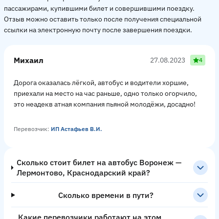
пассажирами, купившими билет и совершившими поездку.
Отзыв можно оставить только после получения специальной
ссылки на электронную почту после завершения поездки.
Михаил
27.08.2023
4
Дорога оказалась лёгкой, автобус и водители хоршие,
приехали на место на час раньше, одно только огорчило,
это неадекв атная компания пьяной молодёжи, досадно!
Перевозчик:
ИП Астафьев В.И.
Сколько стоит билет на автобус Воронеж —
Лермонтово, Краснодарский край?
Сколько времени в пути?
Какие перевозчики работают на этом