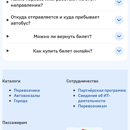
направлении?
Откуда отправляется и куда прибывает
автобус?
Можно ли вернуть билет?
Как купить билет онлайн?
Каталоги
Сотрудничество
Перевозчики
Партнёрская программа
Автовокзалы
Сведения об ИТ-
Города
деятельности
Перевозчикам
Пассажирам