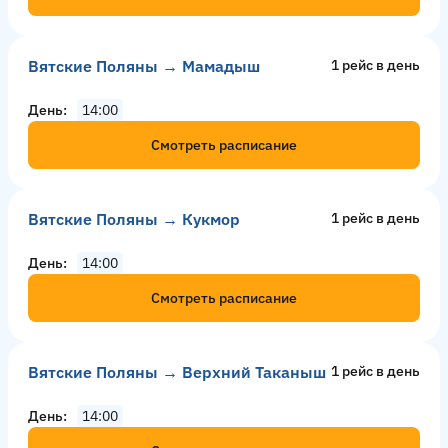
Вятские Поляны → Мамадыш
1 рейс в день
День
14:00
Смотреть расписание
Вятские Поляны → Кукмор
1 рейс в день
День
14:00
Смотреть расписание
Вятские Поляны → Верхний Таканыш
1 рейс в день
День
14:00