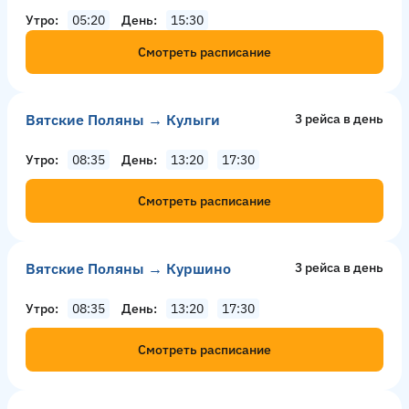
Утро
05:20
День
15:30
Смотреть расписание
Вятские Поляны → Кулыги
3 рейсa в день
Утро
08:35
День
13:20
17:30
Смотреть расписание
Вятские Поляны → Куршино
3 рейсa в день
Утро
08:35
День
13:20
17:30
Смотреть расписание