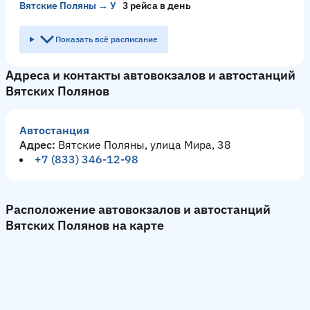
Вятские Поляны → Усть-Луга
3 рейсa в день
Показать всё расписание
Адреса и контакты автовокзалов и автостанций
Вятских Полянов
Автостанция
Адрес:
Вятские Поляны, улица Мира, 38
+7 (833) 346-12-98
Расположение автовокзалов и автостанций
Вятских Полянов на карте