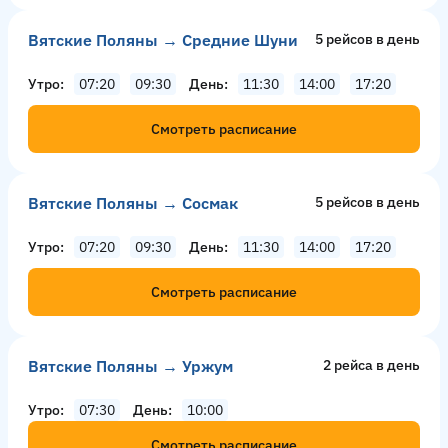
Вятские Поляны → Средние Шуни
5 рейсов в день
Утро
07:20
09:30
День
11:30
14:00
17:20
Смотреть расписание
Вятские Поляны → Сосмак
5 рейсов в день
Утро
07:20
09:30
День
11:30
14:00
17:20
Смотреть расписание
Вятские Поляны → Уржум
2 рейсa в день
Утро
07:30
День
10:00
Смотреть расписание