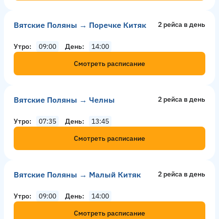
Вятские Поляны → Поречке Китяк
2 рейсa в день
Утро
09:00
День
14:00
Смотреть расписание
Вятские Поляны → Челны
2 рейсa в день
Утро
07:35
День
13:45
Смотреть расписание
Вятские Поляны → Малый Китяк
2 рейсa в день
Утро
09:00
День
14:00
Смотреть расписание