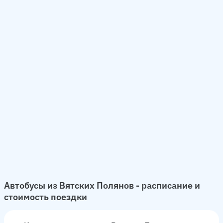
Автобусы из Вятских Полянов - расписание и
стоимость поездки