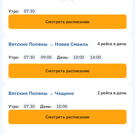
Утро
07:30
Смотреть расписание
Вятские Поляны → Новая Смаиль
4 рейсa в день
Утро
07:30
09:00
День
10:00
14:00
Смотреть расписание
Вятские Поляны → Чащино
2 рейсa в день
Утро
07:30
День
10:00
Смотреть расписание