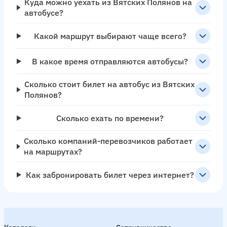
Куда можно уехать из Вятских Полянов на
автобусе?
Какой маршрут выбирают чаще всего?
В какое время отправляются автобусы?
Сколько стоит билет на автобус из Вятских
Полянов?
Сколько ехать по времени?
Сколько компаний-перевозчиков работает
на маршрутах?
Как забронировать билет через интернет?