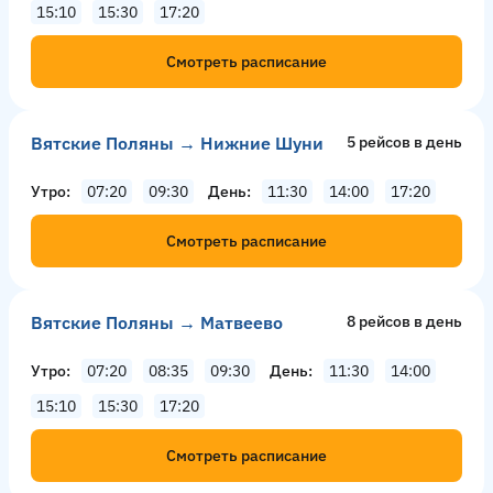
15:10
15:30
17:20
Смотреть расписание
Вятские Поляны → Нижние Шуни
5 рейсов в день
Утро
07:20
09:30
День
11:30
14:00
17:20
Смотреть расписание
Вятские Поляны → Матвеево
8 рейсов в день
Утро
07:20
08:35
09:30
День
11:30
14:00
15:10
15:30
17:20
Смотреть расписание