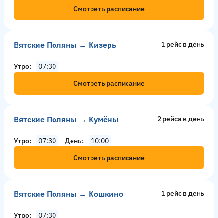
Смотреть расписание
Вятские Поляны → Кизерь
1 рейс в день
Утро
07:30
Смотреть расписание
Вятские Поляны → Кумёны
2 рейсa в день
Утро
07:30
День
10:00
Смотреть расписание
Вятские Поляны → Кошкино
1 рейс в день
Утро
07:30