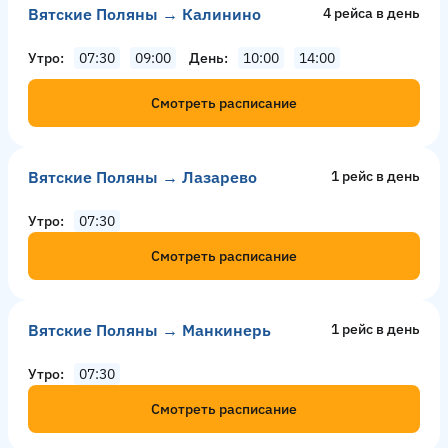
Вятские Поляны → Калинино
4 рейсa в день
Утро
07:30
09:00
День
10:00
14:00
Смотреть расписание
Вятские Поляны → Лазарево
1 рейс в день
Утро
07:30
Смотреть расписание
Вятские Поляны → Манкинерь
1 рейс в день
Утро
07:30
Смотреть расписание