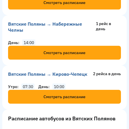
Смотреть расписание
Вятские Поляны → Набережные
1 рейс в
день
Челны
День
14:00
Смотреть расписание
Вятские Поляны → Кирово-Чепецк
2 рейсa в день
Утро
07:30
День
10:00
Смотреть расписание
Расписание автобусов из Вятских Полянов