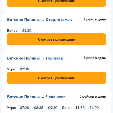
Смотреть расписание
Вятские Поляны → Стерлитамак
1 рейс в день
Вечер
21:30
Смотреть расписание
Вятские Поляны → Нолинск
1 рейс в день
Утро
07:30
Смотреть расписание
Вятские Поляны → Чекашево
8 рейсов в день
Утро
07:20
08:35
09:30
День
11:30
14:00