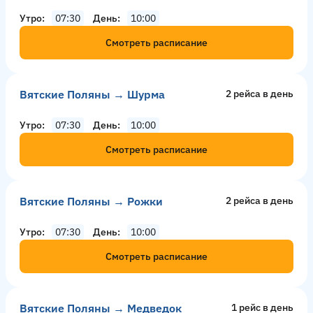
Утро
07:30
День
10:00
Смотреть расписание
Вятские Поляны → Шурма
2 рейсa в день
Утро
07:30
День
10:00
Смотреть расписание
Вятские Поляны → Рожки
2 рейсa в день
Утро
07:30
День
10:00
Смотреть расписание
Вятские Поляны → Медведок
1 рейс в день