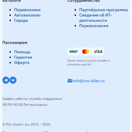
Каталоги
Сотрудничество
Перевозчики
Партнёрская программа
Автовокзалы
Сведения об ИТ-
Города
деятельности
Перевозчикам
Пассажирам
Помощь
Гарантии
Билет можно купить онлайн и
Оферта
оплатить картой
info@ros-bilet.ru
График работы службы поддержки:
08:00-00:00 без выходных
© Рос-Билет ру, 2013 - 2026