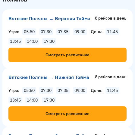
Вятские Поляны → Верхняя Тойма
8 рейсов в день
Утро
05:50
07:30
07:35
09:00
День
11:45
13:45
14:00
17:30
Смотреть расписание
Вятские Поляны → Нижняя Тойма
8 рейсов в день
Утро
05:50
07:30
07:35
09:00
День
11:45
13:45
14:00
17:30
Смотреть расписание