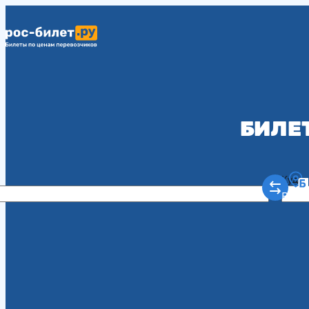
БИЛЕ
Куда
Рост