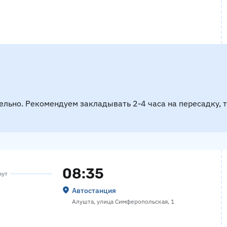
ельно. Рекомендуем закладывать 2-4 часа на пересадку, 
08:35
нут
Автостанция
Алушта, улица Симферопольская, 1