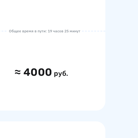
Общее время в пути: 19 часов 25 минут
≈
4000
руб.