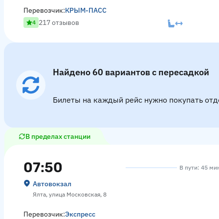
Перевозчик:
КРЫМ-ПАСС
217 отзывов
4
Найдено 60 вариантов с пересадкой
Билеты на каждый рейс нужно покупать отд
В пределах станции
07:50
В пути: 45 ми
Автовокзал
Ялта, улица Московская, 8
Перевозчик:
Экспресс