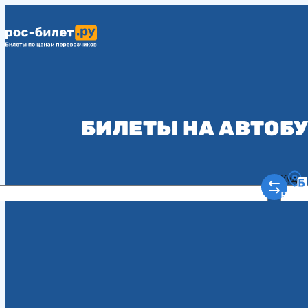
БИЛЕТЫ НА АВТОБУ
Куда
Рост