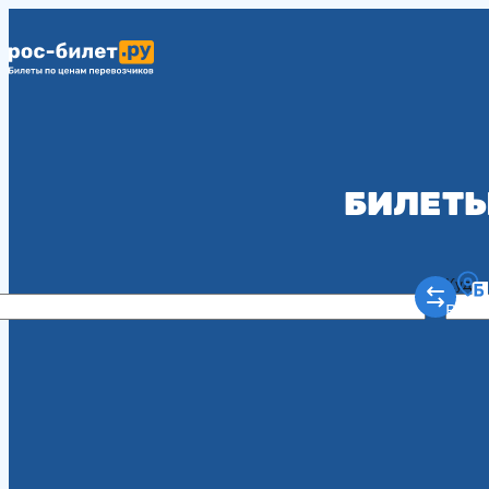
БИЛЕТЫ
Куда
Рост