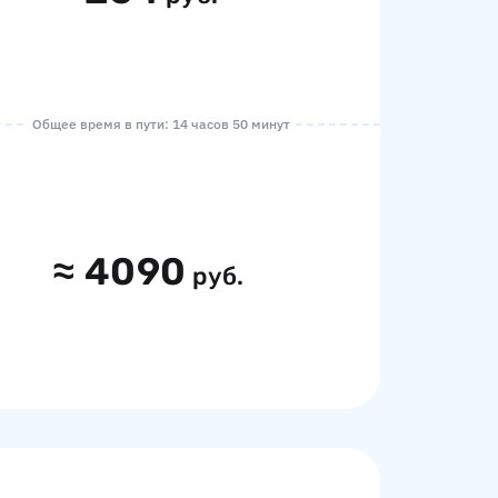
Общее время в пути: 14 часов 50 минут
≈
4090
руб.