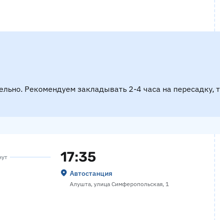
ельно. Рекомендуем закладывать 2-4 часа на пересадку, 
17:35
нут
Автостанция
Алушта, улица Симферопольская, 1